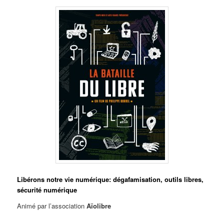
Libérons notre vie numérique: dégafamisation, outils libres,
sécurité numérique
Animé par l’association
Aïolibre