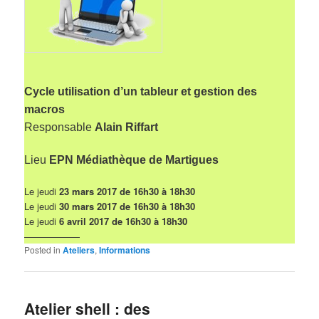
Cycle utilisation d’un tableur et gestion des
macros
Responsable
Alain Riffart
Lieu
EPN Médiathèque de Martigues
Le jeudi
23 mars 2017 de 16h30 à 18h30
Le jeudi
30 mars 2017 de 16h30 à 18h30
Le jeudi
6 avril 2017 de 16h30 à 18h30
——————
Posted in
Ateliers
,
Informations
Atelier shell : des