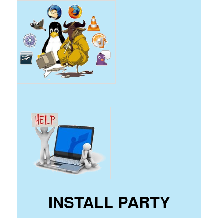
INSTALL PARTY