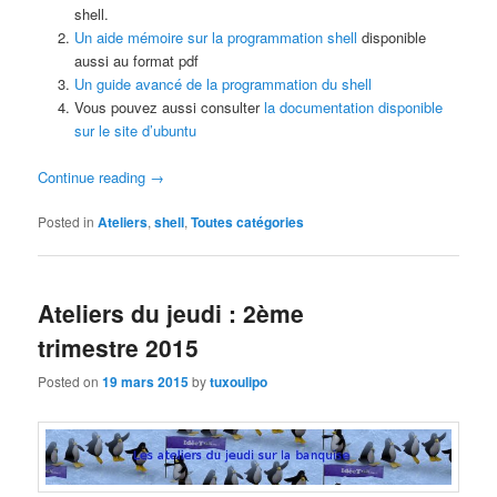
shell.
Un aide mémoire sur la programmation shell
disponible
aussi au format pdf
Un guide avancé de la programmation du shell
Vous pouvez aussi consulter
la documentation disponible
sur le site d’ubuntu
Continue reading
→
Posted in
Ateliers
,
shell
,
Toutes catégories
Ateliers du jeudi : 2ème
trimestre 2015
Posted on
19 mars 2015
by
tuxoulipo