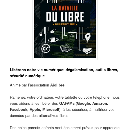
Libérons notre vie numérique: dégafamisation, outils libres,
sécurité numérique
Animé par l’association
Aïolibre
Ramenez votre ordinateur, votre tablette ou votre téléphone, nous
vous aidons à les libérer des
GAFAMs
(
Google, Amazon,
Facebook, Apple, Microsoft
), à les sécuriser, à maîtriser vos
données par des alternatives libres.
Des coins parents-enfants sont également prévus pour apprendre