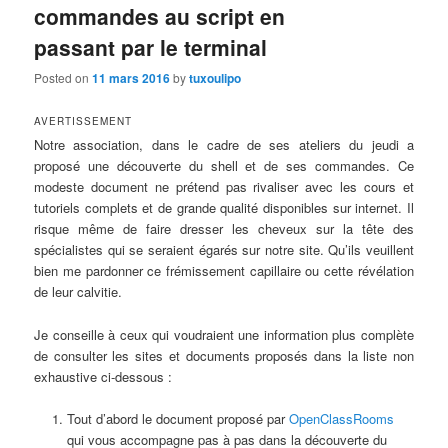
commandes au script en
passant par le terminal
Posted on
11 mars 2016
by
tuxoulipo
AVERTISSEMENT
Notre association, dans le cadre de ses ateliers du jeudi a
proposé une découverte du shell et de ses commandes. Ce
modeste document ne prétend pas rivaliser avec les cours et
tutoriels complets et de grande qualité disponibles sur internet. Il
risque même de faire dresser les cheveux sur la tête des
spécialistes qui se seraient égarés sur notre site. Qu’ils veuillent
bien me pardonner ce frémissement capillaire ou cette révélation
de leur calvitie.
Je conseille à ceux qui voudraient une information plus complète
de consulter les sites et documents proposés dans la liste non
exhaustive ci-dessous :
Tout d’abord le document proposé par
OpenClassRooms
qui vous accompagne pas à pas dans la découverte du