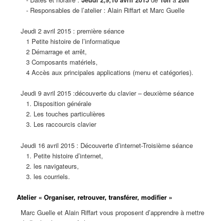
- Responsables de l’atelier : Alain Riffart et Marc Guelle
Jeudi 2 avril 2015 : première séance
1 Petite histoire de l’informatique
2 Démarrage et arrêt,
3 Composants matériels,
4 Accès aux principales applications (menu et catégories).
Jeudi 9 avril 2015 :découverte du clavier – deuxième séance
1. Disposition générale
2. Les touches particulières
3. Les raccourcis clavier
Jeudi 16 avril 2015 : Découverte d’internet-Troisième séance
1. Petite histoire d’internet,
2. les navigateurs,
3. les courriels.
Atelier « Organiser, retrouver, transférer, modifier »
Marc Guelle et Alain Riffart vous proposent d’apprendre à mettre