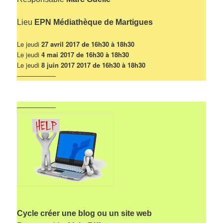
Lieu
EPN Médiathèque de Martigues
Le jeudi
27 avril 2017 de 16h30 à 18h30
Le jeudi
4 mai 2017 de 16h30 à 18h30
Le jeudi
8 juin 2017 2017 de 16h30 à 18h30
——————
——————
Cycle créer une blog ou un site web