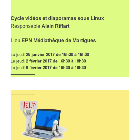
Cycle vidéos et diaporamas sous Linux
Responsable
Alain Riffart
Lieu
EPN Médiathèque de Martigues
Le jeudi
26 janvier 2017 de 16h30 à 18h30
Le jeudi
2 février 2017 de 16h30 à 18h30
Le jeudi
9 février 2017 de 16h30 à 18h30
——————
——————