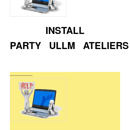
INSTALL
PARTY ULLM ATELIERS
——————