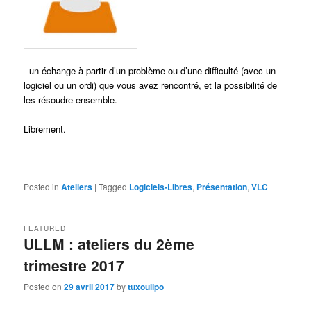
- un échange à partir d’un problème ou d’une difficulté (avec un
logiciel ou un ordi) que vous avez rencontré, et la possibilité de
les résoudre ensemble.
Librement.
Posted in
Ateliers
|
Tagged
Logiciels-Libres
,
Présentation
,
VLC
FEATURED
ULLM : ateliers du 2ème
trimestre 2017
Posted on
29 avril 2017
by
tuxoulipo