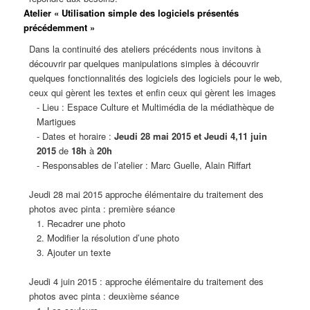
Atelier « Utilisation simple des logiciels présentés
précédemment »
Dans la continuité des ateliers précédents nous invitons à
découvrir par quelques manipulations simples à découvrir
quelques fonctionnalités des logiciels des logiciels pour le web,
ceux qui gèrent les textes et enfin ceux qui gèrent les images
- Lieu : Espace Culture et Multimédia de la médiathèque de
Martigues
- Dates et horaire :
Jeudi 28 mai 2015 et Jeudi 4,11 juin
2015
de
18h
à
20h
- Responsables de l’atelier : Marc Guelle, Alain Riffart
Jeudi 28 mai 2015 approche élémentaire du traitement des
photos avec pinta : première séance
1. Recadrer une photo
2. Modifier la résolution d’une photo
3. Ajouter un texte
Jeudi 4 juin 2015 : approche élémentaire du traitement des
photos avec pinta : deuxième séance