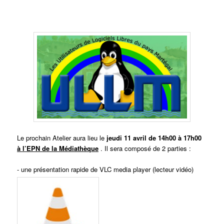
Le prochain Atelier aura lieu le
jeudi 11 avril de 14h00 à 17h00
à l’EPN de la Médiathèque
. Il sera composé de 2 parties :
- une présentation rapide de VLC media player (lecteur vidéo)