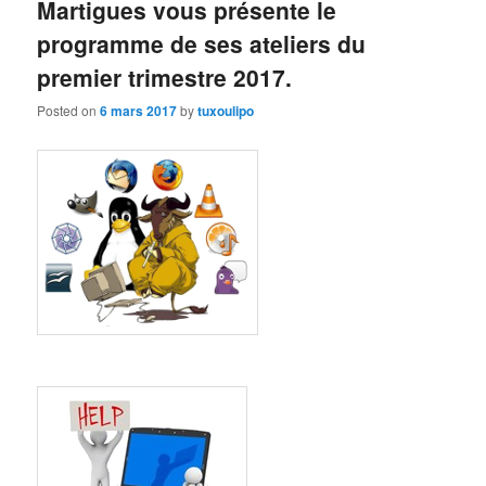
Martigues vous présente le
programme de ses ateliers du
premier trimestre 2017.
Posted on
6 mars 2017
by
tuxoulipo