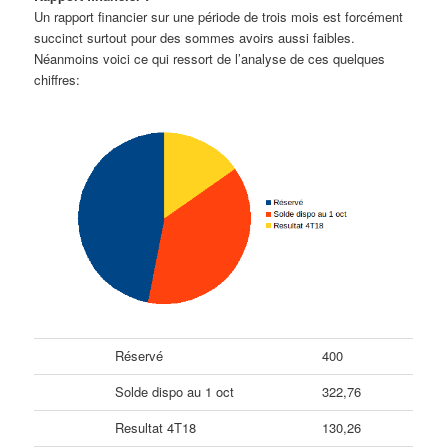
Un rapport financier sur une période de trois mois est forcément
succinct surtout pour des sommes avoirs aussi faibles.
Néanmoins voici ce qui ressort de l’analyse de ces quelques
chiffres:
Réservé
400
Solde dispo au 1 oct
322,76
Resultat 4T18
130,26