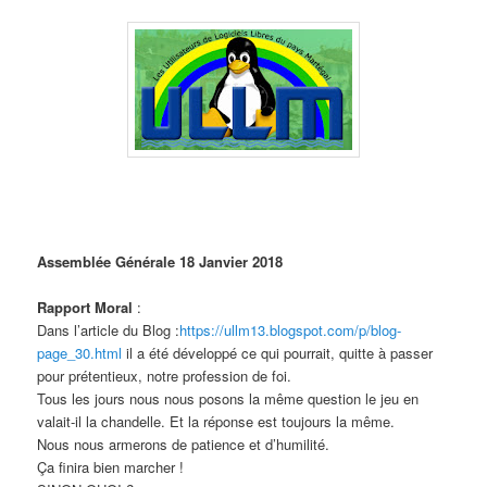
Assemblée Générale
18 Janvier 2018
Rapport Moral
:
Dans l’article du Blog :
https://ullm13.blogspot.com/p/blog-
page_30.html
il a été développé ce qui pourrait, quitte à passer
pour prétentieux, notre profession de foi.
Tous les jours nous nous posons la même question le jeu en
valait-il la chandelle. Et la réponse est toujours la même.
Nous nous armerons de patience et d’humilité.
Ça finira bien marcher !