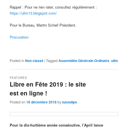
Rappel : Pour ne rien rater, consultez régulièrement :
https://ullm13.blogspot.com/
Pour le Bureau, Martin Schell Président.
Procuration
Posted in
Non classé
|
Tagged
Assemblée-Générale-Ordinaire
,
ullm
FEATURED
Libre en Fête 2019 : le site
est en ligne !
Posted on
16 décembre 2018
by
tuxoulipo
Pour la dix-huitième année consécutive, l’April lance