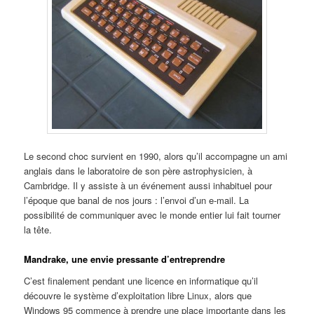
Le second choc survient en 1990, alors qu’il accompagne un ami
anglais dans le laboratoire de son père astrophysicien, à
Cambridge. Il y assiste à un événement aussi inhabituel pour
l’époque que banal de nos jours : l’envoi d’un e-mail. La
possibilité de communiquer avec le monde entier lui fait tourner
la tête.
Mandrake, une envie pressante d’entreprendre
C’est finalement pendant une licence en informatique qu’il
découvre le système d’exploitation libre Linux, alors que
Windows 95 commence à prendre une place importante dans les