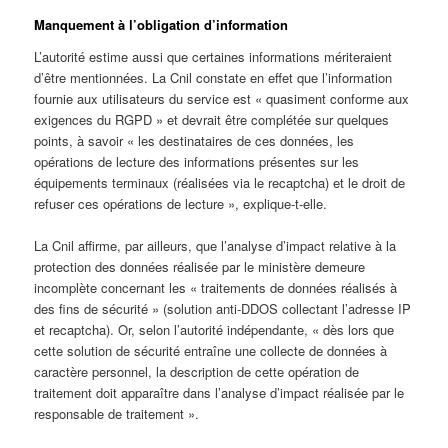
Manquement à l’obligation d’information
L’autorité estime aussi que certaines informations mériteraient
d’être mentionnées. La Cnil constate en effet que l’information
fournie aux utilisateurs du service est « quasiment conforme aux
exigences du RGPD » et devrait être complétée sur quelques
points, à savoir « les destinataires de ces données, les
opérations de lecture des informations présentes sur les
équipements terminaux (réalisées via le recaptcha) et le droit de
refuser ces opérations de lecture », explique-t-elle.
La Cnil affirme, par ailleurs, que l’analyse d’impact relative à la
protection des données réalisée par le ministère demeure
incomplète concernant les « traitements de données réalisés à
des fins de sécurité » (solution anti-DDOS collectant l’adresse IP
et recaptcha). Or, selon l’autorité indépendante, « dès lors que
cette solution de sécurité entraîne une collecte de données à
caractère personnel, la description de cette opération de
traitement doit apparaître dans l’analyse d’impact réalisée par le
responsable de traitement ».