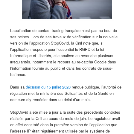
L’application de contact tracing française n’est pas au bout de
ses peines. Lors de ses travaux de vérification sur la nouvelle
version de l’application StopCovid, la Cnil note que, si
l’application respecte pour l’essentiel le RGPD et la loi
Informatique et Libertés, elle soulève en revanche plusieurs
irrégularités, notamment le recours au re-catcha Google dans
l’information fournie au public et dans les contrats de sous-
traitance.
Dans sa
décision du 15 juillet 2020
rendue publique, l’autorité de
régulation met le ministère des Solidarités et de la Santé en
demeure d’y remédier dans un délai d’un mois.
StopCovid a été mise à jour à la suite des précédents contrôles
réalisés par la Cnil au cours du mois de juin. Le régulateur avait
en effet constaté dans la première version de l’application que
l’adresse IP était régulièrement utilisée par le système de