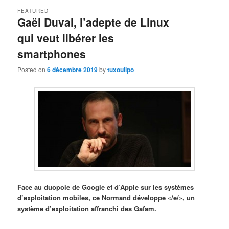
FEATURED
Gaël Duval, l’adepte de Linux
qui veut libérer les
smartphones
Posted on
6 décembre 2019
by
tuxoulipo
Face au duopole de Google et d’Apple sur les systèmes
d’exploitation mobiles, ce Normand développe «/e/», un
système d’exploitation affranchi des Gafam.