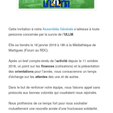
Cette invitation à notre
Assemblée Générale
s’adresse à toute
personne concernée par la survie de l’
ULLM
.
Elle se tiendra le 18 janvier 2019 à 18h à la Médiathèque de
Martigues (Forum au RDC).
Après un bref compte-rendu de l’
activité
depuis le 11 octobre
2018, un point sur les
finances
(cotisations) et la présentation
des
orientations
pour l’année, nous consacrerons un temps
d’échange sur les
attentes
des uns et de autres.
Dans le but de renforcer notre équipe, nous faisons appel sans
protocole aux bonnes volontés qui voudraient nous rejoindre.
Nous profiterons de ce temps fort pour nous souhaiter
mutuellement une nouvelle année d’une fructueuse solidarité.