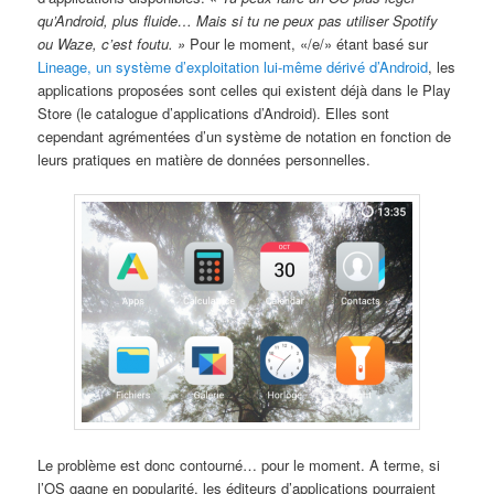
qu’Android, plus fluide… Mais si tu ne peux pas utiliser Spotify
ou Waze, c’est foutu. »
Pour le moment, «/e/» étant basé sur
Lineage, un système d’exploitation lui-même dérivé d’Android
, les
applications proposées sont celles qui existent déjà dans le Play
Store (le catalogue d’applications d’Android). Elles sont
cependant agrémentées d’un système de notation en fonction de
leurs pratiques en matière de données personnelles.
Le problème est donc contourné… pour le moment. A terme, si
l’OS gagne en popularité, les éditeurs d’applications pourraient