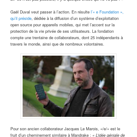
Gaël Duval veut passer à l’action. En résulte
l’« e Foundation »,
qu’il préside
, dédiée à la diffusion d’un système d’exploitation
open source pour appareils mobiles, qui met l’accent sur la
protection de la vie privée de ses utilisateurs. La fondation
compte une trentaine de collaborateurs, dont 25 indépendants à
travers le monde, ainsi que de nombreux volontaires.
Pour son ancien collaborateur Jacques Le Marois, «/e/» est le
fruit d’un cheminement similaire à Mandrake :
« L’idée géniale de