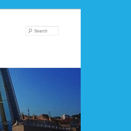
Search