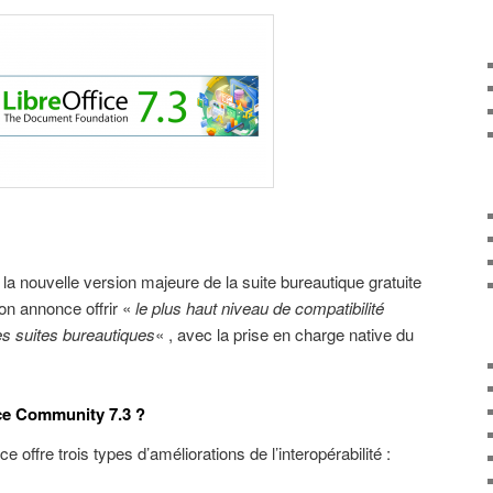
 la nouvelle version majeure de la suite bureautique gratuite
ion annonce offrir «
le plus haut niveau de compatibilité
s suites bureautiques
« , avec la prise en charge native du
ce Community 7.3 ?
 offre trois types d’améliorations de l’interopérabilité :