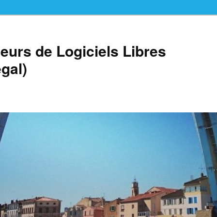
teurs de Logiciels Libres
gal)