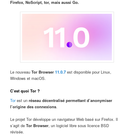
Firefox, NoScript, tor, mais aussi Go.
Le nouveau
Tor Browser
11.0.7
est disponible pour Linux,
Windows et macOS.
C’est quoi Tor ?
Tor
est un
réseau décentralisé permettant d’anonymiser
l’origine des connexions
.
Le projet Tor développe un navigateur Web basé sur Firefox. Il
s’agit de
Tor Browser
, un logiciel libre sous licence BSD
révisée.