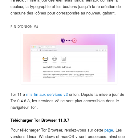
couleur, la typographie et les boutons jusqu’à la re-création de
chacune des icônes pour correspondre au nouveau gabarit.
FIN D’ONION V2
Tor 11 a
mis fin aux services v2
onion. Depuis la mise à jour de
Tor 0.4.6.8, les services v2 ne sont plus accessibles dans le
navigateur Tor,.
Télécharger Tor Browser 11.0.7
Pour télécharger Tor Browser, rendez-vous sur cette
page
. Les
versions Linux, Windows et macOS y sont proposées, ainsi que