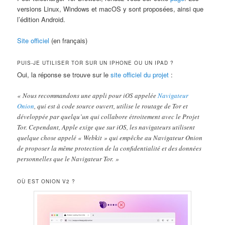
versions Linux, Windows et macOS y sont proposées, ainsi que
l’édition Android.
Site officiel
(en français)
PUIS-JE UTILISER TOR SUR UN IPHONE OU UN IPAD ?
Oui, la réponse se trouve sur le
site officiel du projet
:
« Nous recommandons une appli pour iOS appelée
Navigateur
Onion
, qui est à code source ouvert, utilise le routage de Tor et
développée par quelqu’un qui collabore étroitement avec le Projet
Tor. Cependant, Apple exige que sur iOS, les navigateurs utilisent
quelque chose appelé « Webkit » qui empêche au Navigateur Onion
de proposer la même protection de la confidentialité et des données
personnelles que le Navigateur Tor. »
OÙ EST ONION V2 ?