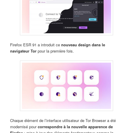
Firefox ESR 91 a introduit ce
nouveau design dans le
navigateur Tor
pour la première fois.
Chaque élément de l’interface utilisateur de Tor Browser a été
modernisé pour
correspondre à la nouvelle apparence de
Firefox
: mise à jour des éléments fondamentaux comme la