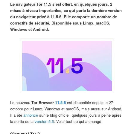
Le navigateur Tor 11.5 s’est offert, en quelques jours, 2
mises à niveau importantes, ce qui porte la dernière version
du navigateur privé à 11.5.6. Elle comporte un nombre de
correctifs de sécurité. Disponible sous Linux, macOS,
Windows et Android.
Le nouveau
Tor Browser
11.5.6
est disponible depuis le 27
octobre pour Linux, Windows et macOS, mais aussi sur Android.
Il a été
annoncé
sur le blog officiel, quelques jours à peine après
la sortie de la
version 5.5
. Voici tout ce qui a changé
C’est quoi Tor ?