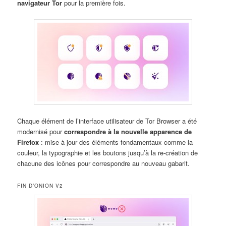
navigateur Tor
pour la première fois.
Chaque élément de l’interface utilisateur de Tor Browser a été
modernisé pour
correspondre à la nouvelle apparence de
Firefox
: mise à jour des éléments fondamentaux comme la
couleur, la typographie et les boutons jusqu’à la re-création de
chacune des icônes pour correspondre au nouveau gabarit.
FIN D’ONION V2