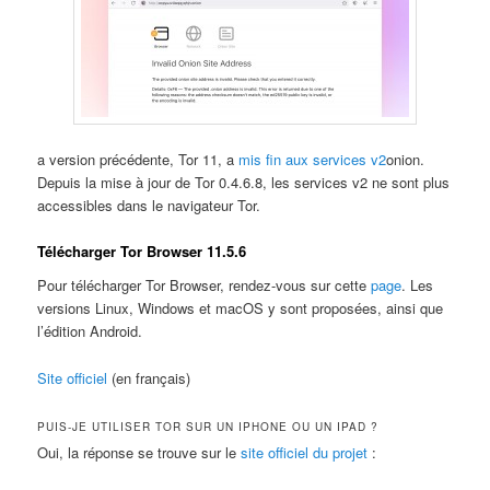
a version précédente, Tor 11, a
mis fin aux services v2
onion.
Depuis la mise à jour de Tor 0.4.6.8, les services v2 ne sont plus
accessibles dans le navigateur Tor.
Télécharger Tor Browser 11.5.6
Pour télécharger Tor Browser, rendez-vous sur cette
page
. Les
versions Linux, Windows et macOS y sont proposées, ainsi que
l’édition Android.
Site officiel
(en français)
PUIS-JE UTILISER TOR SUR UN IPHONE OU UN IPAD ?
Oui, la réponse se trouve sur le
site officiel du projet
: