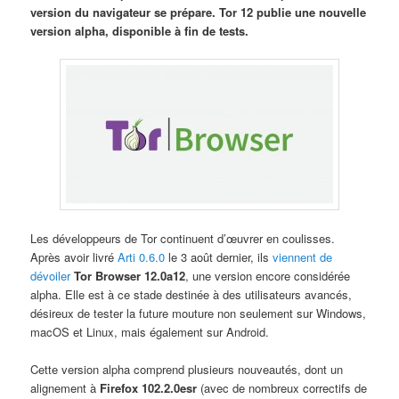
version du navigateur se prépare. Tor 12 publie une nouvelle
version alpha, disponible à fin de tests.
Les développeurs de Tor continuent d’œuvrer en coulisses.
Après avoir livré
Arti 0.6.0
le 3 août dernier, ils
viennent de
dévoiler
Tor Browser 12.0a12
, une version encore considérée
alpha. Elle est à ce stade destinée à des utilisateurs avancés,
désireux de tester la future mouture non seulement sur Windows,
macOS et Linux, mais également sur Android.
Cette version alpha comprend plusieurs nouveautés, dont un
alignement à
Firefox 102.2.0esr
(avec de nombreux correctifs de