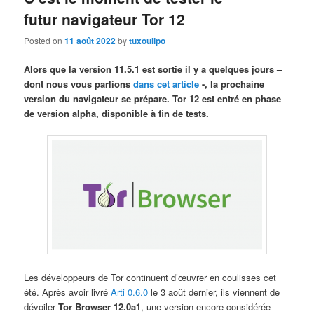
futur navigateur Tor 12
Posted on
11 août 2022
by
tuxoulipo
Alors que la version 11.5.1 est sortie il y a quelques jours –
dont nous vous parlions
dans cet article
-, la prochaine
version du navigateur se prépare. Tor 12 est entré en phase
de version alpha, disponible à fin de tests.
Les développeurs de Tor continuent d’œuvrer en coulisses cet
été. Après avoir livré
Arti 0.6.0
le 3 août dernier, ils viennent de
dévoiler
Tor Browser 12.0a1
, une version encore considérée