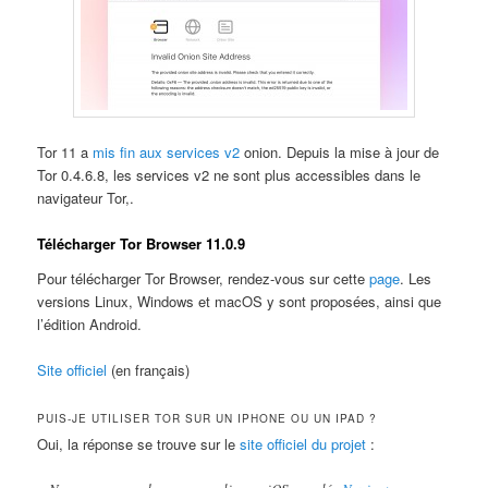
Tor 11 a
mis fin aux services v2
onion. Depuis la mise à jour de
Tor 0.4.6.8, les services v2 ne sont plus accessibles dans le
navigateur Tor,.
Télécharger Tor Browser 11.0.9
Pour télécharger Tor Browser, rendez-vous sur cette
page
. Les
versions Linux, Windows et macOS y sont proposées, ainsi que
l’édition Android.
Site officiel
(en français)
PUIS-JE UTILISER TOR SUR UN IPHONE OU UN IPAD ?
Oui, la réponse se trouve sur le
site officiel du projet
: