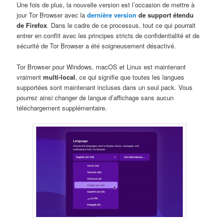
Une fois de plus, la nouvelle version est l’occasion de mettre à
jour Tor Browser avec la
dernière version
de support étendu
de Firefox
. Dans le cadre de ce processus, tout ce qui pourrait
entrer en conflit avec les principes stricts de confidentialité et de
sécurité de Tor Browser a été soigneusement désactivé.
Tor Browser pour Windows, macOS et Linux est maintenant
vraiment
multi-local
, ce qui signifie que toutes les langues
supportées sont maintenant incluses dans un seul pack. Vous
pourrez ainsi changer de langue d’affichage sans aucun
téléchargement supplémentaire.