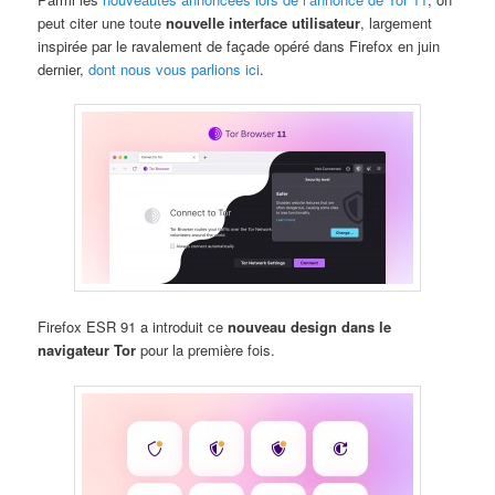
peut citer une toute
nouvelle interface utilisateur
, largement
inspirée par le ravalement de façade opéré dans Firefox en juin
dernier,
dont nous vous parlions ici
.
Firefox ESR 91 a introduit ce
nouveau design dans le
navigateur Tor
pour la première fois.