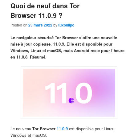
Quoi de neuf dans Tor
Browser 11.0.9 ?
Posted on
23 mars 2022
by
tuxoulipo
Le navigateur sécurisé Tor Browser s’offre une nouvelle
mise à jour copieuse, 11.0.9. Elle est disponible pour
Windows, Linux et macOS, mais Android reste pour l’heure
en 11.0.8. Résumé.
Le nouveau
Tor Browser
11.0.9
est disponible pour Linux,
Windows et macOS.