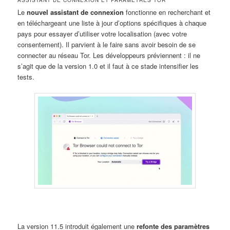
Le
nouvel assistant de connexion
fonctionne en recherchant et
en téléchargeant une liste à jour d’options spécifiques à chaque
pays pour essayer d’utiliser votre localisation (avec votre
consentement). Il parvient à le faire sans avoir besoin de se
connecter au réseau Tor. Les développeurs préviennent : il ne
s’agit que de la version 1.0 et il faut à ce stade intensifier les
tests.
La version 11.5 introduit également une
refonte des paramètres