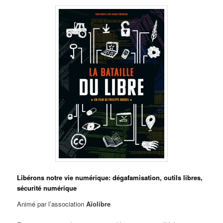
Libérons notre vie numérique: dégafamisation, outils libres,
sécurité numérique
Animé par l’association
Aïolibre