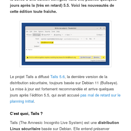
jours après la (très en retard) 5.5. Voici les nouveautés de
cette édition toute fraîche.
Le projet Tails a diffusé
Tails 5.6
, la dernière version de la
distribution sécuritaire, toujours basée sur Debian 11 (Bullseye).
La mise à jour est fortement recommandée et arrive quelques
jours après l’édition 5.5, qui avait accusé
pas mal de retard sur le
planning initial
.
C’est quoi, Tails ?
Tails (The Amnesic Incognito Live System) est une
distribution
Linux sécuritaire
basée sur Debian. Elle entend préserver