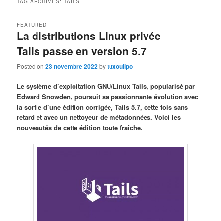
TAG ARCHIVES:
TAILS
FEATURED
La distributions Linux privée
Tails passe en version 5.7
Posted on
23 novembre 2022
by
tuxoulipo
Le système d’exploitation GNU/Linux Tails, popularisé par
Edward Snowden, poursuit sa passionnante évolution avec
la sortie d’une édition corrigée, Tails 5.7, cette fois sans
retard et avec un nettoyeur de métadonnées. Voici les
nouveautés de cette édition toute fraîche.