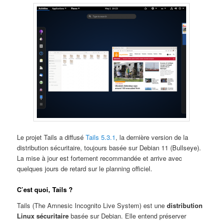
Le projet Tails a diffusé
Tails 5.3.1
, la dernière version de la
distribution sécuritaire, toujours basée sur Debian 11 (Bullseye).
La mise à jour est fortement recommandée et arrive avec
quelques jours de retard sur le planning officiel.
C’est quoi, Tails ?
Tails (The Amnesic Incognito Live System) est une
distribution
Linux sécuritaire
basée sur Debian. Elle entend préserver