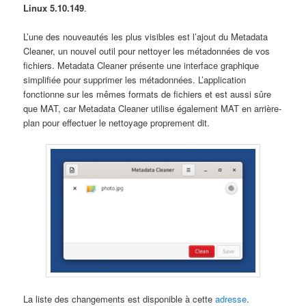
Linux 5.10.149
.
L’une des nouveautés les plus visibles est l’ajout du Metadata
Cleaner, un nouvel outil pour nettoyer les métadonnées de vos
fichiers. Metadata Cleaner présente une interface graphique
simplifiée pour supprimer les métadonnées. L’application
fonctionne sur les mêmes formats de fichiers et est aussi sûre
que MAT, car Metadata Cleaner utilise également MAT en arrière-
plan pour effectuer le nettoyage proprement dit.
La liste des changements est disponible à cette
adresse
.