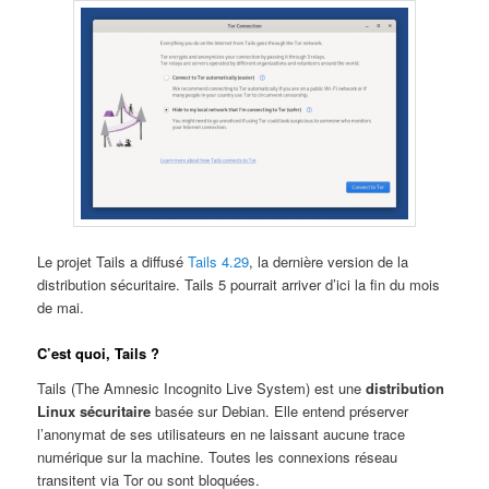
Le projet Tails a diffusé
Tails 4.29
, la dernière version de la
distribution sécuritaire. Tails 5 pourrait arriver d’ici la fin du mois
de mai.
C’est quoi, Tails ?
Tails (The Amnesic Incognito Live System) est une
distribution
Linux sécuritaire
basée sur Debian. Elle entend préserver
l’anonymat de ses utilisateurs en ne laissant aucune trace
numérique sur la machine. Toutes les connexions réseau
transitent via Tor ou sont bloquées.