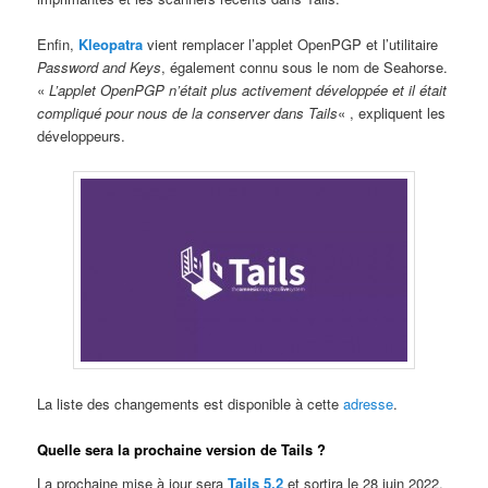
Enfin,
Kleopatra
vient remplacer l’applet OpenPGP et l’utilitaire
Password and Keys
, également connu sous le nom de Seahorse.
«
L’applet OpenPGP n’était plus activement développée et il était
compliqué pour nous de la conserver dans Tails
« , expliquent les
développeurs.
La liste des changements est disponible à cette
adresse
.
Quelle sera la prochaine version de Tails ?
La prochaine mise à jour sera
Tails 5.2
et sortira le 28 juin 2022.