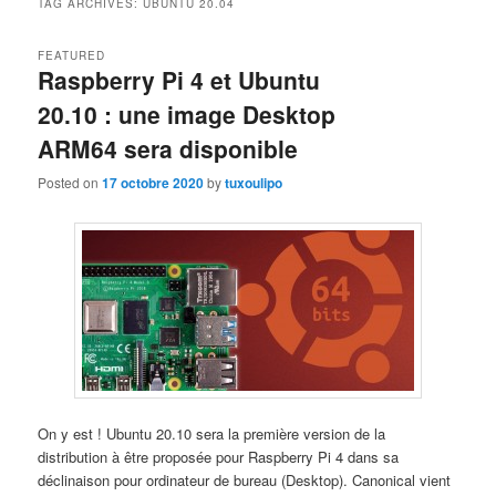
TAG ARCHIVES:
UBUNTU 20.04
FEATURED
Raspberry Pi 4 et Ubuntu
20.10 : une image Desktop
ARM64 sera disponible
Posted on
17 octobre 2020
by
tuxoulipo
On y est ! Ubuntu 20.10 sera la première version de la
distribution à être proposée pour Raspberry Pi 4 dans sa
déclinaison pour ordinateur de bureau (Desktop). Canonical vient