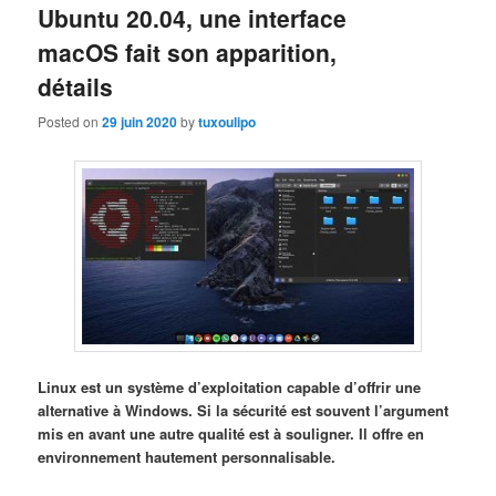
Ubuntu 20.04, une interface
macOS fait son apparition,
détails
Posted on
29 juin 2020
by
tuxoulipo
Linux est un système d’exploitation capable d’offrir une
alternative à Windows. Si la sécurité est souvent l’argument
mis en avant une autre qualité est à souligner. Il offre en
environnement hautement personnalisable.