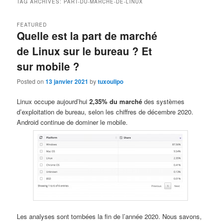
TAG ARCHIVES:
PART-DU-MARCHÉ-DE-LINUX
FEATURED
Quelle est la part de marché
de Linux sur le bureau ? Et
sur mobile ?
Posted on
13 janvier 2021
by
tuxoulipo
Linux occupe aujourd’hui
2,35% du marché
des systèmes
d’exploitation de bureau, selon les chiffres de décembre 2020.
Android continue de dominer le mobile.
Les analyses sont tombées la fin de l’année 2020. Nous savons,