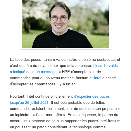
L’affaire des puces Itanium va connaître un énième soubresaut et
c’est du côté du noyau Linux que cela se passe.
Linus Torvalds
a indiqué dans un message
, « HPE n’accepte plus de
commandes pour du nouveau matériel Itanium et
Intel
a cessé
d’accepter les commandes il y a un an.
Pourtant, Intel continue officiellement
d’expédier des puces
jusqu’au 29 juillet 2021
. Il est peu probable que de telles
commandes existent réellement. » et de conclure son propos par
un lapidaire : « C’est mort, Jim ». En conséquence, le patron du
noyau Linux propose de ne plus supporter les puces Intel Itanium
en poussant un patch considérant la technologie comme