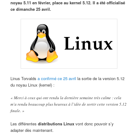
noyau 5.11 en février, place au kernel 5.12. Il a été officialisé
ce dimanche 25 avril.
Linus Torvalds
a confirmé ce 25 avril
la sortie de la version 5.12
du noyau Linux (kernel) :
« Merci à ceux qui ont rendu la dernière semaine très calme : cela
m’a rendu beaucoup plus heureux à l’idée de sortir cette version 5.12
finale. »
Les différentes
distributions Linux
vont donc pouvoir s’y
adapter dès maintenant.