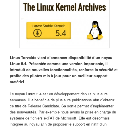
Linus Torvalds vient d’annoncer disponibilité d’un noyau
Linux 5.4. Présentée comme une version importante, il
introduit de nouvelles fonctionnalités, renforce la sécurité et
profite des pilotes mis à jour pour un meilleur support
matériel.
Le noyau Linux 5.4 est en développement depuis plusieurs
semaines. Il a bénéficié de plusieurs publications afin d’obtenir
ce titre de Release Candidate. Sa sortie permet d’implémenter
des nouveautés. Par exemple nous avons la prise en charge du
système de fichiers exFAT de Microsoft. Elle est désormais
intégrée au noyau afin de proposer le support en natif d’un