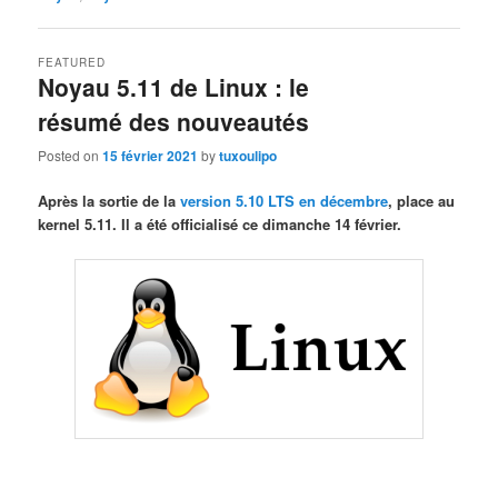
FEATURED
Noyau 5.11 de Linux : le
résumé des nouveautés
Posted on
15 février 2021
by
tuxoulipo
Après la sortie de la
version 5.10 LTS en décembre
, place au
kernel 5.11. Il a été officialisé ce dimanche 14 février.