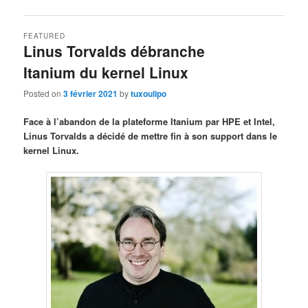
FEATURED
Linus Torvalds débranche
Itanium du kernel Linux
Posted on
3 février 2021
by
tuxoulipo
Face à l’abandon de la plateforme Itanium par HPE et Intel,
Linus Torvalds a décidé de mettre fin à son support dans le
kernel Linux.