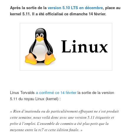
Après la sortie de la
version 5.10 LTS en décembre
, place au
kernel 5.11. Il a été officialisé ce dimanche 14 février.
Linus Torvalds
a confirmé ce 14 février
la sortie de la version
5.11 du noyau Linux (kernel) :
« Rien d’inattendu ou de particulièrement effrayant ne s’est produit
cette semaine, nous voilà donc avec une version 5.11 étiquetée et
prête à l’emploi. L’ensemble de commits a été plus petit que la
moyenne entre la rc7 et cette édition finale. »