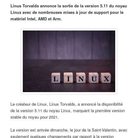
Linus Torvalds annonce la sortie de la version 5.11 du noyau
Linux avec de nombreuses mises à jour de support pour le
matériel Intel, AMD et Arm.
Le créateur de Linux, Linus Torvalds, a annoncé la disponibilité
de la version 5.11 du noyau Linux, marquant la première version
stable du noyau pour 2021.
La version est arrivée dimanche, le jour de la Saint-Valentin, avec
seulement quelques changements par rapport à la version