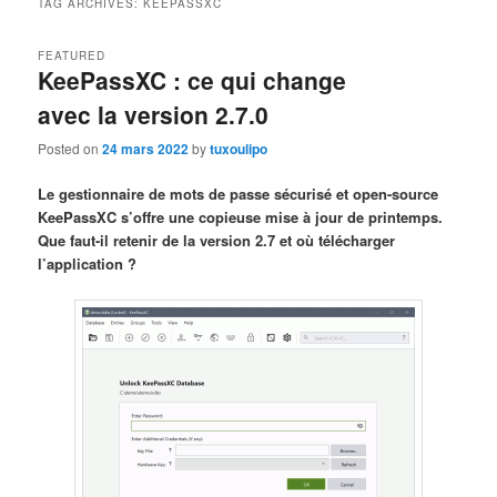
TAG ARCHIVES:
KEEPASSXC
FEATURED
KeePassXC : ce qui change
avec la version 2.7.0
Posted on
24 mars 2022
by
tuxoulipo
Le gestionnaire de mots de passe sécurisé et open-source
KeePassXC s’offre une copieuse mise à jour de printemps.
Que faut-il retenir de la version 2.7 et où télécharger
l’application ?