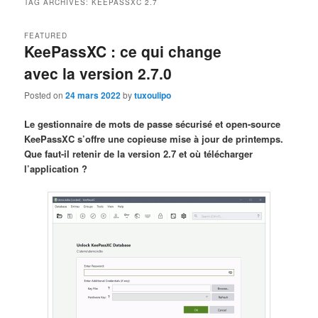
TAG ARCHIVES:
KEEPASSXC 2.7
FEATURED
KeePassXC : ce qui change
avec la version 2.7.0
Posted on
24 mars 2022
by
tuxoulipo
Le gestionnaire de mots de passe sécurisé et open-source
KeePassXC s’offre une copieuse mise à jour de printemps.
Que faut-il retenir de la version 2.7 et où télécharger
l’application ?