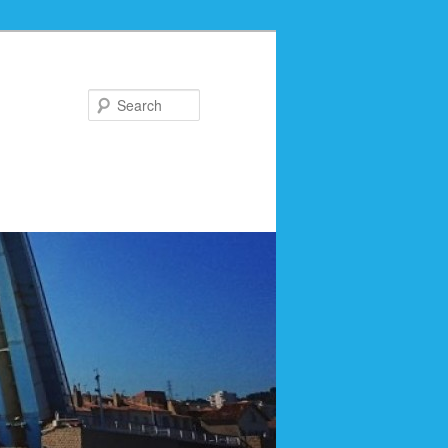
Search