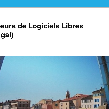
teurs de Logiciels Libres
gal)