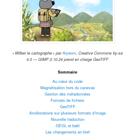
« Wilber le cartographe » par
Aryeom
, Creative Commons by-sa
4.0 — GIMP 2.10.24 prend en charge GeoTIFF
Sommaire
Au cœur du code
Magnétisation hors du canevas
Gestion des métadonnées
Formats de fichiers
GeoTIFF
Améliorations sur plusieurs formats d’image
Nouvelle traduction
GEGL et babl
Les changements en bref