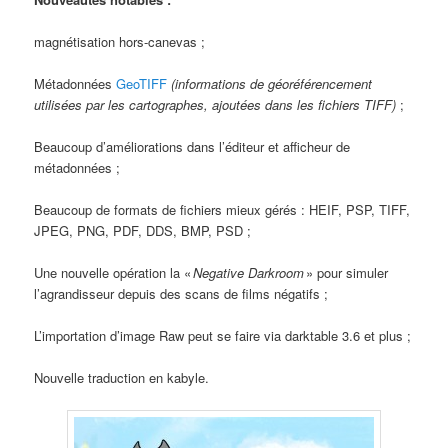
magnétisation hors-canevas ;
Métadonnées
GeoTIFF
(informations de géoréférencement
utilisées par les cartographes, ajoutées dans les fichiers TIFF)
;
Beaucoup d’améliorations dans l’éditeur et afficheur de
métadonnées ;
Beaucoup de formats de fichiers mieux gérés : HEIF, PSP, TIFF,
JPEG, PNG, PDF, DDS, BMP, PSD ;
Une nouvelle opération la «
Negative Darkroom
» pour simuler
l’agrandisseur depuis des scans de films négatifs ;
L’importation d’image Raw peut se faire via darktable 3.6 et plus ;
Nouvelle traduction en kabyle.