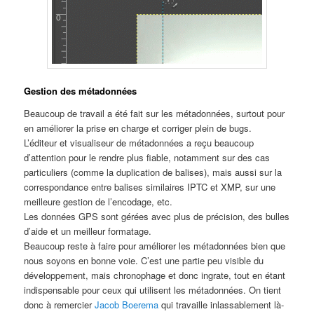
Gestion des métadonnées
Beaucoup de travail a été fait sur les métadonnées, surtout pour
en améliorer la prise en charge et corriger plein de bugs.
L’éditeur et visualiseur de métadonnées a reçu beaucoup
d’attention pour le rendre plus fiable, notamment sur des cas
particuliers (comme la duplication de balises), mais aussi sur la
correspondance entre balises similaires IPTC et XMP, sur une
meilleure gestion de l’encodage, etc.
Les données GPS sont gérées avec plus de précision, des bulles
d’aide et un meilleur formatage.
Beaucoup reste à faire pour améliorer les métadonnées bien que
nous soyons en bonne voie. C’est une partie peu visible du
développement, mais chronophage et donc ingrate, tout en étant
indispensable pour ceux qui utilisent les métadonnées. On tient
donc à remercier
Jacob Boerema
qui travaille inlassablement là-