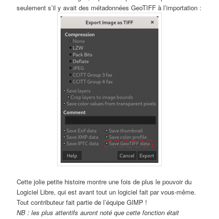
seulement s’il y avait des métadonnées GeoTIFF à l’importation :
Cette jolie petite histoire montre une fois de plus le pouvoir du
Logiciel Libre, qui est avant tout un logiciel fait par vous-même.
Tout contributeur fait partie de l’équipe GIMP !
NB : les plus attentifs auront noté que cette fonction était