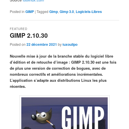
Posted in
GIMP
|
Tagged
Gimp
,
Gimp 3.0
,
Logiciels-Libres
FEATURED
GIMP 2.10.30
Posted on
22 décembre 2021
by
tuxoulipo
Nouvelle mise à jour de la branche stable du logiciel libre
d’édition et de retouche d’image : GIMP 2.10.30 est une fois
de plus une version de correction de bogues, avec de
nombreux correctifs et améliorations incrémentales.
L’application s’adapte aux distributions Linux les plus
récentes.