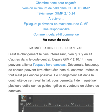
Chambre noire pour négatifs
Version minimum de babl dans GEGL et GIMP
Télécharger GIMP 2.10.24
À suivre…
Épilogue: je deviens co-mainteneur de GIMP
Une responsabilité
Comment cela a-t-il commencé
Au cœur du code
MAGNÉTISATION HORS DU CANEVAS
C’est le changement le plus intéressant, bien qu’il y en ait
d’autres dans le code central. Depuis GIMP 2.10.14, nous
pouvons afficher
l’espace hors canevas
. Désormais, beaucoup
de choses peuvent être effectuées hors du canevas, même si
tout n’est pas encore possible. Ce changement est dans la
continuité de ce travail initial, vous permettant de magnétiser
plusieurs outils sur les guides, grilles et vecteurs en dehors du
canevas.