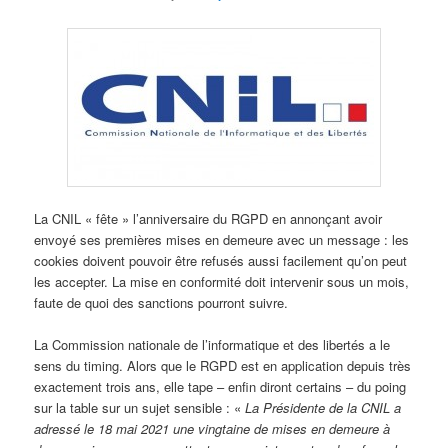
La CNIL « fête » l’anniversaire du RGPD en annonçant avoir
envoyé ses premières mises en demeure avec un message : les
cookies doivent pouvoir être refusés aussi facilement qu’on peut
les accepter. La mise en conformité doit intervenir sous un mois,
faute de quoi des sanctions pourront suivre.
La Commission nationale de l’informatique et des libertés a le
sens du timing. Alors que le RGPD est en application depuis très
exactement trois ans, elle tape – enfin diront certains – du poing
sur la table sur un sujet sensible : «
La Présidente de la CNIL a
adressé le 18 mai 2021 une vingtaine de mises en demeure à