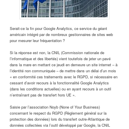
Serait-ce la fin pour Google Analytics, ce service du géant
américain intégré par de nombreux gestionnaires de sites web
pour mesurer leur fréquentation ?
Si la réponse est non, la CNIL (Commission nationale de
l’informatique et des libertés) vient toutefois de jeter un pavé
dans la mare en mettant ce jeudi en demeure un site internet – à
l’identité non communiquée – de mettre dans un délai d’un mois
« en conformité ces traitements avec le RGPD, si nécessaire en
cessant d’avoir recours à la fonctionnalité Google Analytics
(dans les conditions actuelles) ou en ayant recours à un outil
n’entraînant pas de transfert hors UE ».
Saisie par l’association Noyb (None of Your Business)
concernant le respect du RGPD (Règlement général sur la
protection des données) lors du transfert outre-Atlantique de
données collectées via l’outil développé par Google, la CNIL