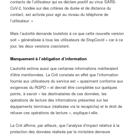
contacts de l’utilisateur qui se déclare positif au virus SARS-
CoV-2, fondée sur des critères de durée et de distance du
contact, est activée pour agir au niveau du téléphone de
l’utilisateur. »
Mais l’autorité demande toutefois à ce que cette nouvelle version
soit « généralisée à tous les utilisateurs de StopCovid » car à ce
jour, les deux versions coexistent.
Manquement à l’obligation d’information
L’autorité estime aussi que certaines informations mériteraient
d’être mentionnées. La Cnil constate en effet que l’information
fournie aux utilisateurs du service est « quasiment conforme aux
exigences du RGPD » et devrait être complétée sur quelques
points, à savoir « les destinataires de ces données, les
opérations de lecture des informations présentes sur les
équipements terminaux (réalisées via le recaptcha) et le droit de
refuser ces opérations de lecture », explique-t-elle.
La Cnil affirme, par ailleurs, que l’analyse d’impact relative à la
protection des données réalisée par le ministère demeure