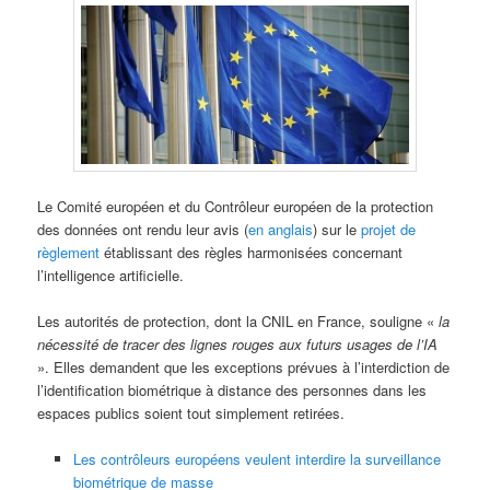
Le Comité européen et du Contrôleur européen de la protection
des données ont rendu leur avis (
en anglais
) sur le
projet de
règlement
établissant des règles harmonisées concernant
l’intelligence artificielle.
Les autorités de protection, dont la CNIL en France, souligne «
la
nécessité de tracer des lignes rouges aux futurs usages de l’IA
». Elles demandent que les exceptions prévues à l’interdiction de
l’identification biométrique à distance des personnes dans les
espaces publics soient tout simplement retirées.
Les contrôleurs européens veulent interdire la surveillance
biométrique de masse