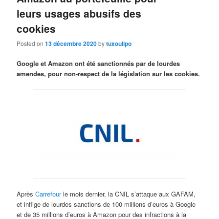
leurs usages abusifs des
cookies
Posted on
13 décembre 2020
by
tuxoulipo
Google et Amazon ont été sanctionnés par de lourdes
amendes, pour non-respect de la législation sur les cookies.
Après
Carrefour
le mois dernier, la CNIL s’attaque aux GAFAM,
et inflige de lourdes sanctions de 100 millions d’euros à Google
et de 35 millions d’euros à Amazon pour des infractions à la