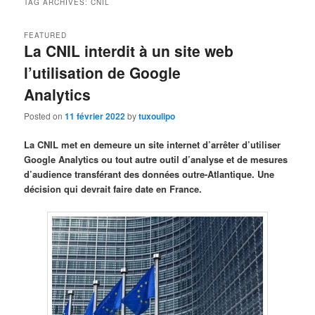
TAG ARCHIVES:
CNIL
FEATURED
La CNIL interdit à un site web
l’utilisation de Google
Analytics
Posted on
11 février 2022
by
tuxoulipo
La CNIL met en demeure un site internet d’arrêter d’utiliser
Google Analytics ou tout autre outil d’analyse et de mesures
d’audience transférant des données outre-Atlantique. Une
décision qui devrait faire date en France.