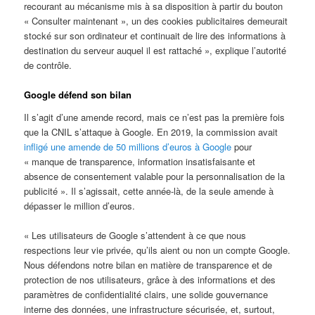
recourant au mécanisme mis à sa disposition à partir du bouton
« Consulter maintenant », un des cookies publicitaires demeurait
stocké sur son ordinateur et continuait de lire des informations à
destination du serveur auquel il est rattaché », explique l’autorité
de contrôle.
Google défend son bilan
Il s’agit d’une amende record, mais ce n’est pas la première fois
que la CNIL s’attaque à Google. En 2019, la commission avait
infligé une amende de 50 millions d’euros à Google
pour
« manque de transparence, information insatisfaisante et
absence de consentement valable pour la personnalisation de la
publicité ». Il s’agissait, cette année-là, de la seule amende à
dépasser le million d’euros.
« Les utilisateurs de Google s’attendent à ce que nous
respections leur vie privée, qu’ils aient ou non un compte Google.
Nous défendons notre bilan en matière de transparence et de
protection de nos utilisateurs, grâce à des informations et des
paramètres de confidentialité clairs, une solide gouvernance
interne des données, une infrastructure sécurisée, et, surtout,