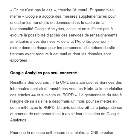
« Or, ce n’est pas le cas », tranche l’Autorité. Et quand bien
même « Google a adopté des mesures supplémentaires pour
encadrer les transferts de données dans le cadre de la
fonctionnalité Google Analytics, celles-ci ne suffisent pas à
exclure la possibilité d’accès des services de renseignements
américains à ces données », conclut l’Autorité, pour qui « il
existe donc un risque pour les personnes utilisatrices du site
français ayant recours à cet outil et dont les données sont
exportées ».
Google Analytics pas seul concerné
Résultats des courses : « la CNIL constate que les données des
internautes sont ainsi transférées vers les Etats-Unis en violation
des articles 44 et suivants du RGPD ». Le gestionnaire du site à
l’origine de sa saisine a désormais un mois pour se mettre en
conformité avec le RGPD. Un avis qui devrait faire jurisprudence
et amener de nombreux sites à revoir leur utilisation de Google
Analytics.
Pour que la menace soit encore plus claire, la CNIL précise