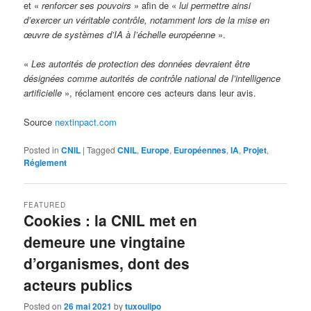
et «
renforcer ses pouvoirs
» afin de «
lui permettre ainsi
d’exercer un véritable contrôle, notamment lors de la mise en
œuvre de systèmes d’IA à l’échelle européenne
».
«
Les autorités de protection des données devraient être
désignées comme autorités de contrôle national de l’intelligence
artificielle
», réclament encore ces acteurs dans leur avis.
Source
nextinpact.com
Posted in
CNIL
|
Tagged
CNIL
,
Europe
,
Européennes
,
IA
,
Projet
,
Réglement
FEATURED
Cookies : la CNIL met en
demeure une vingtaine
d’organismes, dont des
acteurs publics
Posted on
26 mai 2021
by
tuxoulipo