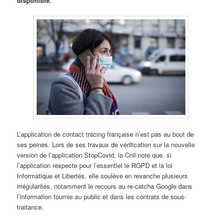
disponible.
L’application de contact tracing française n’est pas au bout de
ses peines. Lors de ses travaux de vérification sur la nouvelle
version de l’application StopCovid, la Cnil note que, si
l’application respecte pour l’essentiel le RGPD et la loi
Informatique et Libertés, elle soulève en revanche plusieurs
irrégularités, notamment le recours au re-catcha Google dans
l’information fournie au public et dans les contrats de sous-
traitance.