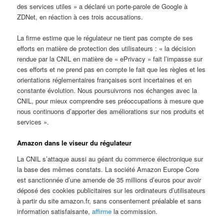
des services utiles » a déclaré un porte-parole de Google à
ZDNet, en réaction à ces trois accusations.
La firme estime que le régulateur ne tient pas compte de ses
efforts en matière de protection des utilisateurs : « la décision
rendue par la CNIL en matière de « ePrivacy » fait l’impasse sur
ces efforts et ne prend pas en compte le fait que les règles et les
orientations réglementaires françaises sont incertaines et en
constante évolution. Nous poursuivrons nos échanges avec la
CNIL, pour mieux comprendre ses préoccupations à mesure que
nous continuons d’apporter des améliorations sur nos produits et
services ».
Amazon dans le viseur du régulateur
La CNIL s’attaque aussi au géant du commerce électronique sur
la base des mêmes constats. La société Amazon Europe Core
est sanctionnée d’une amende de 35 millions d’euros pour avoir
déposé des cookies publicitaires sur les ordinateurs d’utilisateurs
à partir du site amazon.fr, sans consentement préalable et sans
information satisfaisante,
affirme
la commission.