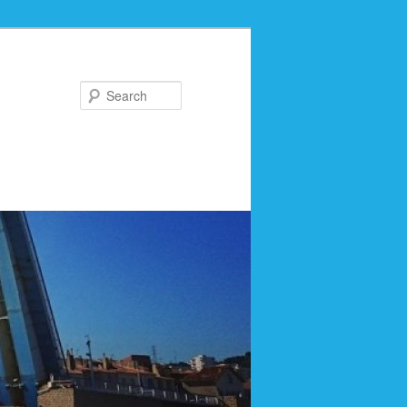
Search