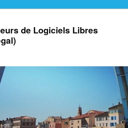
teurs de Logiciels Libres
gal)