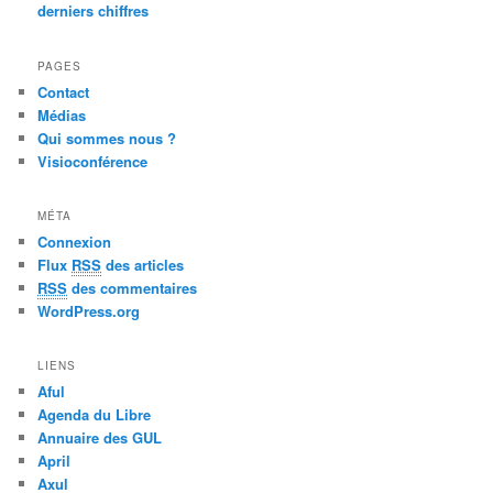
derniers chiffres
PAGES
Contact
Médias
Qui sommes nous ?
Visioconférence
MÉTA
Connexion
Flux
RSS
des articles
RSS
des commentaires
WordPress.org
LIENS
Aful
Agenda du Libre
Annuaire des GUL
April
Axul