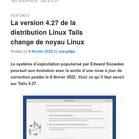
TAG ARCHIVES:
TAILS 4.27
FEATURED
La version 4.27 de la
distribution Linux Tails
change de noyau Linux
Posted on
9 février 2022
by
tuxoulipo
Le système d’exploitation popularisé par Edward Snowden
poursuit son évolution avec la sortie d’une mise à jour de
correction postée le 8 février 2022. Voici ce qu’il faut savoir
sur Tails 4.27.