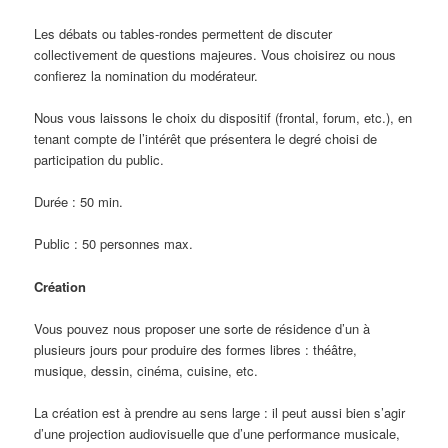
Les débats ou tables-rondes permettent de discuter
collectivement de questions majeures. Vous choisirez ou nous
confierez la nomination du modérateur.
Nous vous laissons le choix du dispositif (frontal, forum, etc.), en
tenant compte de l’intérêt que présentera le degré choisi de
participation du public.
Durée : 50 min.
Public : 50 personnes max.
Création
Vous pouvez nous proposer une sorte de résidence d’un à
plusieurs jours pour produire des formes libres : théâtre,
musique, dessin, cinéma, cuisine, etc.
La création est à prendre au sens large : il peut aussi bien s’agir
d’une projection audiovisuelle que d’une performance musicale,