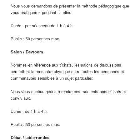
Nous vous demandons de présenter la méthode pédagogique que
vous pratiquerez pendant l’atelier.
Durée : par séance(s) de 1 h à 4 h.
Public : 50 personnes max.
Salon / Devroom
Nommés en référence aux t’chats, les salons de discussions
permettent la rencontre physique entre toutes les personnes et
communautés sensibles à un sujet particulier.
Nous vous encourageons à rendre ces moments accueillants et
conviviaux.
Durée : de 1 h à 4 h.
Public : 50 personnes max.
Débat / table-rondes