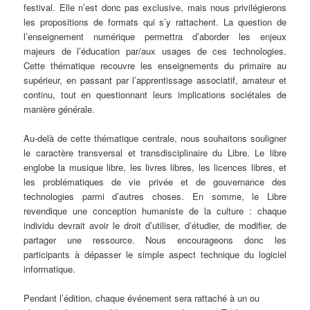
festival. Elle n’est donc pas exclusive, mais nous privilégierons
les propositions de formats qui s’y rattachent. La question de
l’enseignement numérique permettra d’aborder les enjeux
majeurs de l’éducation par/aux usages de ces technologies.
Cette thématique recouvre les enseignements du primaire au
supérieur, en passant par l’apprentissage associatif, amateur et
continu, tout en questionnant leurs implications sociétales de
manière générale.
Au-delà de cette thématique centrale, nous souhaitons souligner
le caractère transversal et transdisciplinaire du Libre. Le libre
englobe la musique libre, les livres libres, les licences libres, et
les problématiques de vie privée et de gouvernance des
technologies parmi d’autres choses. En somme, le Libre
revendique une conception humaniste de la culture : chaque
individu devrait avoir le droit d’utiliser, d’étudier, de modifier, de
partager une ressource. Nous encourageons donc les
participants à dépasser le simple aspect technique du logiciel
informatique.
Pendant l’édition, chaque événement sera rattaché à un ou