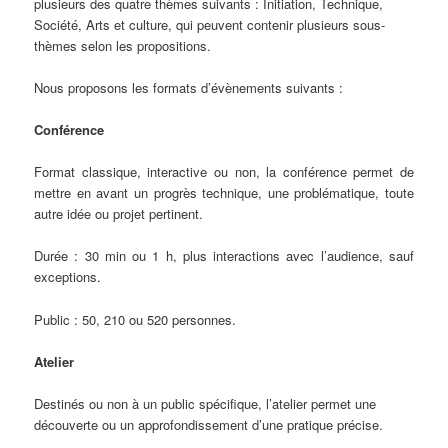
plusieurs des quatre thèmes suivants : Initiation, Technique,
Société, Arts et culture, qui peuvent contenir plusieurs sous-
thèmes selon les propositions.
Nous proposons les formats d’évènements suivants :
Conférence
Format classique, interactive ou non, la conférence permet de
mettre en avant un progrès technique, une problématique, toute
autre idée ou projet pertinent.
Durée : 30 min ou 1 h, plus interactions avec l’audience, sauf
exceptions.
Public : 50, 210 ou 520 personnes.
Atelier
Destinés ou non à un public spécifique, l’atelier permet une
découverte ou un approfondissement d’une pratique précise.