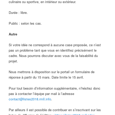
culinaire ou sportive, en intérieur ou extérieur.
Durée : libre.
Public : selon les cas.
Autre
Si votre idée ne correspond à aucune case proposée, ce n’est
pas un problème tant que vous en identifiez précisément le
cadre. Nous pourrons discuter avec vous de la faisabilité du
projet.
Nous mettrons à disposition sur le portail un formulaire de
réponse à partir du 15 mars. Date limite le 15 avril.
Pour tout besoin d’information supplémentaire, n’hésitez donc
pas à contacter l’équipe par mail à l’adresse
contact@listes2018.rmll.info
.
Par ailleurs il est possible de contribuer en s’inscrivant sur les