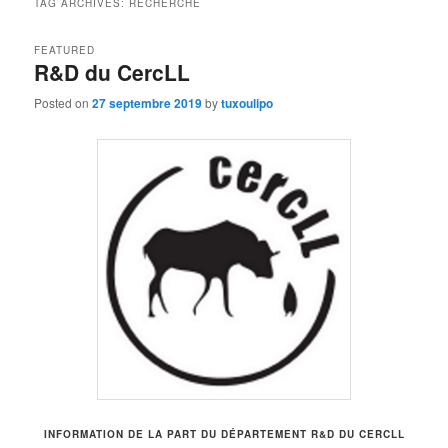
TAG ARCHIVES:
RECHERCHE
FEATURED
R&D du CercLL
Posted on
27 septembre 2019
by
tuxoulipo
INFORMATION DE LA PART DU DÉPARTEMENT R&D DU CERCLL