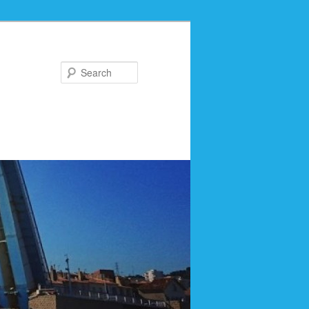
Search