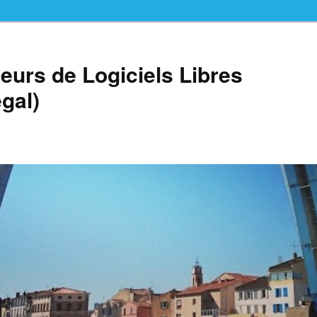
teurs de Logiciels Libres
gal)