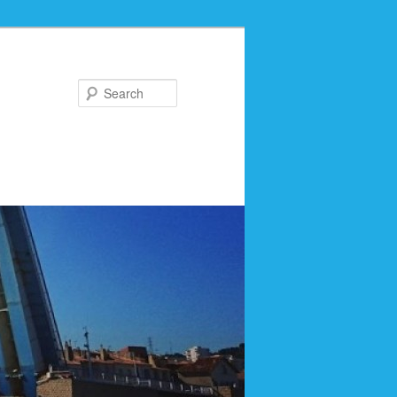
Search