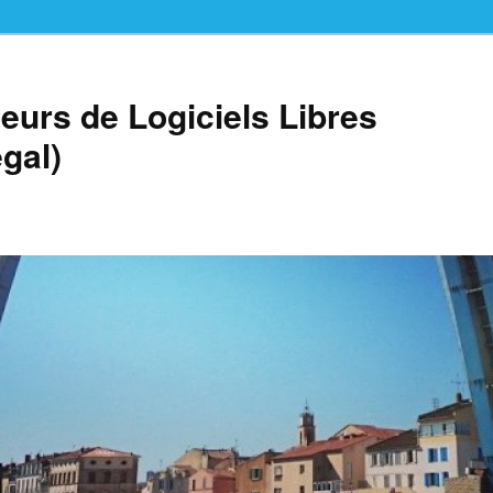
teurs de Logiciels Libres
gal)