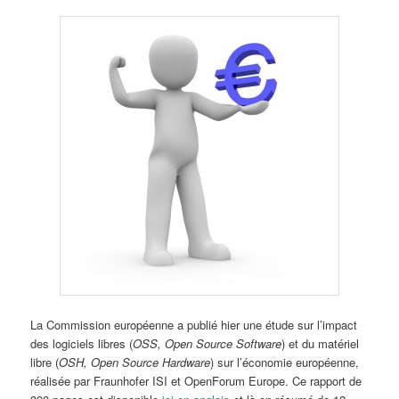
La Commission européenne a publié hier une étude sur l’impact
des logiciels libres (
OSS, Open Source Software
) et du matériel
libre (
OSH, Open Source Hardware
) sur l’économie européenne,
réalisée par Fraunhofer ISI et OpenForum Europe. Ce rapport de