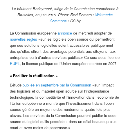
Le bâtiment Berlaymont, siège de la Commission européenne à
Bruxelles, en juin 2015. Photo: Fred Romero /
Wikimedia
Commons
/ CC by
La Commission européenne
annonce
ce mercredi adopter de
nouvelles règles
«sur les logiciels open source qui permettront
que ses solutions logicielles soient accessibles publiquement
dès qu’elles offrent des avantages potentiels aux citoyens, aux
entreprises ou à d’autres services publics.» Ce sera sous licence
EUPL
, la licence publique de l’Union européenne créée en 2007.
« Faciliter la réutilisation »
L’étude
publiée en septembre par la Commission
«sur l’impact
des logiciels et du matériel open source sur l’indépendance
technologique, la compétitivité et l’innovation dans l’économie de
l’Union européenne a montré que l’investissement dans l’open
source génère en moyenne des rendements quatre fois plus
élevés. Les services de la Commission pourront publier le code
source du logiciel qu’ils possèdent dans un délai beaucoup plus
court et avec moins de paperasse.»