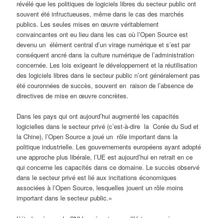
révélé que les politiques de logiciels libres du secteur public ont
souvent été infructueuses, même dans le cas des marchés
publics. Les seules mises en œuvre véritablement
convaincantes ont eu lieu dans les cas où l’Open Source est
devenu un élément central d’un virage numérique et s’est par
conséquent ancré dans la culture numérique de l’administration
concernée. Les lois exigeant le développement et la réutilisation
des logiciels libres dans le secteur public n’ont généralement pas
été couronnées de succès, souvent en raison de l’absence de
directives de mise en œuvre concrètes.
Dans les pays qui ont aujourd’hui augmenté les capacités
logicielles dans le secteur privé (c’est-à-dire la Corée du Sud et
la Chine), l’Open Source a joué un rôle important dans la
politique industrielle. Les gouvernements européens ayant adopté
une approche plus libérale, l’UE est aujourd’hui en retrait en ce
qui concerne les capacités dans ce domaine. Le succès observé
dans le secteur privé est lié aux incitations économiques
associées à l’Open Source, lesquelles jouent un rôle moins
important dans le secteur public.»