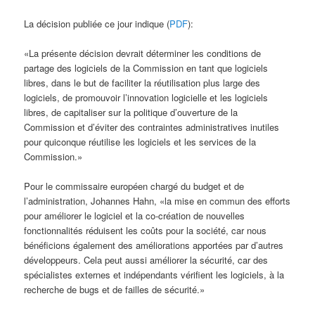
La décision publiée ce jour indique (
PDF
):
«La présente décision devrait déterminer les conditions de
partage des logiciels de la Commission en tant que logiciels
libres, dans le but de faciliter la réutilisation plus large des
logiciels, de promouvoir l’innovation logicielle et les logiciels
libres, de capitaliser sur la politique d’ouverture de la
Commission et d’éviter des contraintes administratives inutiles
pour quiconque réutilise les logiciels et les services de la
Commission.»
Pour le commissaire européen chargé du budget et de
l’administration, Johannes Hahn, «la mise en commun des efforts
pour améliorer le logiciel et la co-création de nouvelles
fonctionnalités réduisent les coûts pour la société, car nous
bénéficions également des améliorations apportées par d’autres
développeurs. Cela peut aussi améliorer la sécurité, car des
spécialistes externes et indépendants vérifient les logiciels, à la
recherche de bugs et de failles de sécurité.»