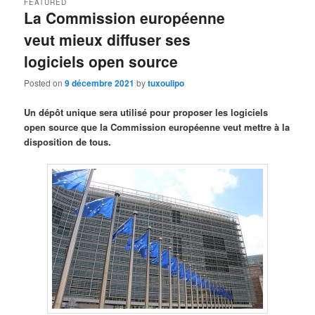
FEATURED
La Commission européenne
veut mieux diffuser ses
logiciels open source
Posted on
9 décembre 2021
by
tuxoulipo
Un dépôt unique sera utilisé pour proposer les logiciels
open source que la Commission européenne veut mettre à la
disposition de tous.