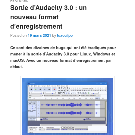
FEATURED
Sortie d’Audacity 3.0 : un
nouveau format
d’enregistrement
Posted on
19 mars 2021
by
tuxoulipo
Ce sont des dizaines de bugs qui ont été éradiqués pour
mener à la sortie d’Audacity 3.0 pour Linux, Windows et
macOS. Avec un nouveau format d’enregistrement par
défaut.