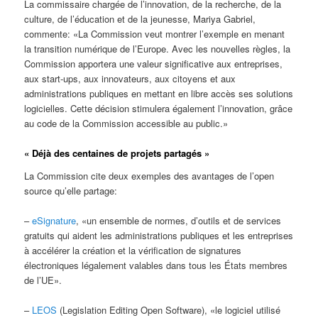
La commissaire chargée de l’innovation, de la recherche, de la
culture, de l’éducation et de la jeunesse, Mariya Gabriel,
commente: «La Commission veut montrer l’exemple en menant
la transition numérique de l’Europe. Avec les nouvelles règles, la
Commission apportera une valeur significative aux entreprises,
aux start-ups, aux innovateurs, aux citoyens et aux
administrations publiques en mettant en libre accès ses solutions
logicielles. Cette décision stimulera également l’innovation, grâce
au code de la Commission accessible au public.»
« Déjà des centaines de projets partagés »
La Commission cite deux exemples des avantages de l’open
source qu’elle partage:
–
eSignature
, «un ensemble de normes, d’outils et de services
gratuits qui aident les administrations publiques et les entreprises
à accélérer la création et la vérification de signatures
électroniques légalement valables dans tous les États membres
de l’UE».
–
LEOS
(Legislation Editing Open Software), «le logiciel utilisé