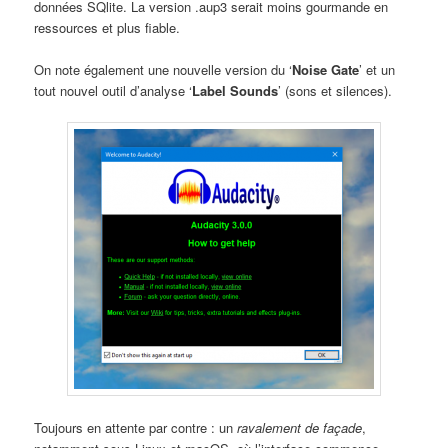
données SQlite. La version .aup3 serait moins gourmande en
ressources et plus fiable.
On note également une nouvelle version du ‘
Noise Gate
’ et un
tout nouvel outil d’analyse ‘
Label Sounds
’ (sons et silences).
Toujours en attente par contre : un
ravalement de façade
,