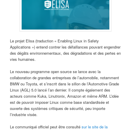
Le projet Elisa (traduction « Enabling Linux in Safety
Applications ») entend contrer les défaillances pouvant engendrer
des dégâts environnementaux, des dégradations et des pertes en
vies humaines.
Le nouveau programme open source se lance avec la
collaboration de grandes entreprises de l’automobile, notamment
BMW ou Toyota, et s’inscrit dans le sillon de l’Automotive Grade
Linux (AGL) 5.0 lancé l’an dernier. Il compte également des
acteurs comme Kuka, Linutronix, Amazon et même ARM. L’idée
est de pouvoir imposer Linux comme base standardisée et
ouverte des systèmes critiques de sécurité, peu importe
l’industrie visée.
Le communiqué officiel peut être consulté
sur le site de la