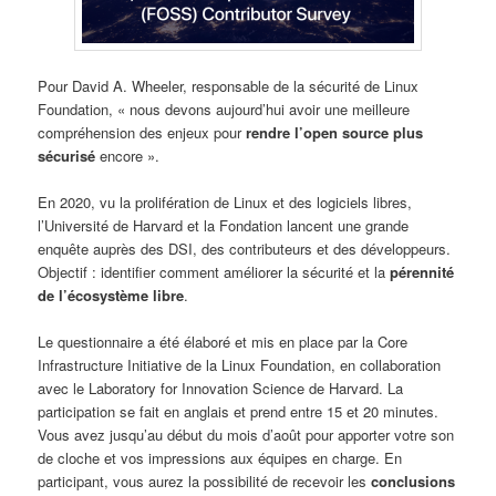
Pour David A. Wheeler, responsable de la sécurité de Linux
Foundation, « nous devons aujourd’hui avoir une meilleure
compréhension des enjeux pour
rendre l’open source plus
sécurisé
encore ».
En 2020, vu la prolifération de Linux et des logiciels libres,
l’Université de Harvard et la Fondation lancent une grande
enquête auprès des DSI, des contributeurs et des développeurs.
Objectif : identifier comment améliorer la sécurité et la
pérennité
de l’écosystème libre
.
Le questionnaire a été élaboré et mis en place par la Core
Infrastructure Initiative de la Linux Foundation, en collaboration
avec le Laboratory for Innovation Science de Harvard. La
participation se fait en anglais et prend entre 15 et 20 minutes.
Vous avez jusqu’au début du mois d’août pour apporter votre son
de cloche et vos impressions aux équipes en charge. En
participant, vous aurez la possibilité de recevoir les
conclusions