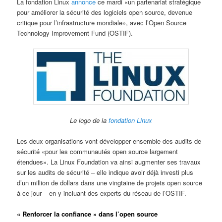
La fondation Linux
annonce
ce mardi «un partenariat stratégique
pour améliorer la sécurité des logiciels open source, devenue
critique pour l’infrastructure mondiale», avec l’Open Source
Technology Improvement Fund (OSTIF).
Le logo de la
fondation Linux
Les deux organisations vont développer ensemble des audits de
sécurité «pour les communautés open source largement
étendues». La Linux Foundation va ainsi augmenter ses travaux
sur les audits de sécurité – elle indique avoir déjà investi plus
d’un million de dollars dans une vingtaine de projets open source
à ce jour – en y incluant des experts du réseau de l’OSTIF.
« Renforcer la confiance » dans l’open source