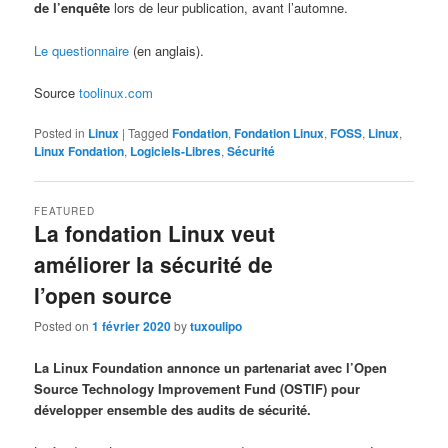
de l’enquête
lors de leur publication, avant l’automne.
Le questionnaire
(en anglais).
Source
toolinux.com
Posted in
Linux
|
Tagged
Fondation
,
Fondation Linux
,
FOSS
,
Linux
,
Linux Fondation
,
Logiciels-Libres
,
Sécurité
FEATURED
La fondation Linux veut
améliorer la sécurité de
l’open source
Posted on
1 février 2020
by
tuxoulipo
La Linux Foundation annonce un partenariat avec l’Open
Source Technology Improvement Fund (OSTIF) pour
développer ensemble des audits de sécurité.