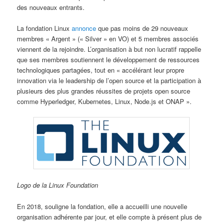
des nouveaux entrants.
La fondation Linux
annonce
que pas moins de 29 nouveaux
membres « Argent » (« Silver » en VO) et 5 membres associés
viennent de la rejoindre. L’organisation à but non lucratif rappelle
que ses membres soutiennent le développement de ressources
technologiques partagées, tout en « accélérant leur propre
innovation via le leadership de l’open source et la participation à
plusieurs des plus grandes réussites de projets open source
comme Hyperledger, Kubernetes, Linux, Node.js et ONAP ».
Logo de la Linux Foundation
En 2018, souligne la fondation, elle a accueilli une nouvelle
organisation adhérente par jour, et elle compte à présent plus de