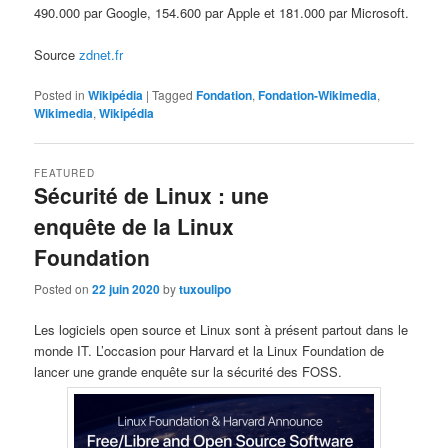
490.000 par Google, 154.600 par Apple et 181.000 par Microsoft.
Source
zdnet.fr
Posted in
Wikipédia
|
Tagged
Fondation
,
Fondation-Wikimedia
,
Wikimedia
,
Wikipédia
FEATURED
Sécurité de Linux : une
enquête de la Linux
Foundation
Posted on
22 juin 2020
by
tuxoulipo
Les logiciels open source et Linux sont à présent partout dans le
monde IT. L’occasion pour Harvard et la Linux Foundation de
lancer une grande enquête sur la sécurité des FOSS.