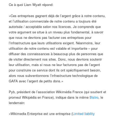
Ce à quoi Liam Wyatt répond:
«Ces entreprises gagnent déjà de l’argent grâce à notre contenu,
et l’utilisation commerciale de notre contenu a toujours été
autorisée / acceptable selon nos licences. Je comprends que
votre argument se situe à un niveau plus fondamental, à savoir
que nous ne devrions pas facturer ces entreprises pour
l’infrastructure que leurs utilisations exigent. Néanmoins, leur
utilisation de notre contenu est valable et importante – pour
diffuser des connaissances à beaucoup plus de personnes que
de visiter directement nos sites. Donc, nous devrions soutenir
leur utilisation, mais si nous ne leur facturons pas de l’argent
pour construire ce service dont ils ont spécifiquement besoin,
alors nous subventionnons l’infrastructure technologique de
GAFA avec l’argent de petits dons.»
Pyb, président de l’association Wikimédia France (qui soutient et
promeut Wikipédia en France), indique dans le même
Bistro
, le
lendemain:
«Wikimedia Enterprise est une entreprise (
Limited liability