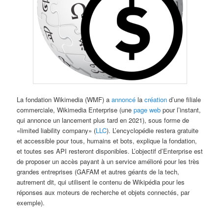
La fondation Wikimedia (WMF) a
annoncé
la
création
d’une filiale
commerciale, Wikimedia Enterprise (une
page web
pour l’instant,
qui annonce un lancement plus tard en 2021), sous forme de
«limited liability company» (
LLC
). L’encyclopédie restera gratuite
et accessible pour tous, humains et bots, explique la fondation,
et toutes ses API resteront disponibles. L’objectif d’Enterprise est
de proposer un accès payant à un service amélioré pour les très
grandes entreprises (GAFAM et autres géants de la tech,
autrement dit, qui utilisent le contenu de Wikipédia pour les
réponses aux moteurs de recherche et objets connectés, par
exemple).