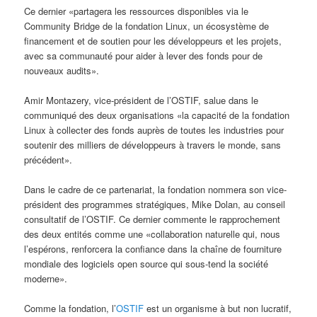
Ce dernier «partagera les ressources disponibles via le
Community Bridge de la fondation Linux, un écosystème de
financement et de soutien pour les développeurs et les projets,
avec sa communauté pour aider à lever des fonds pour de
nouveaux audits».
Amir Montazery, vice-président de l’OSTIF, salue dans le
communiqué des deux organisations «la capacité de la fondation
Linux à collecter des fonds auprès de toutes les industries pour
soutenir des milliers de développeurs à travers le monde, sans
précédent».
Dans le cadre de ce partenariat, la fondation nommera son vice-
président des programmes stratégiques, Mike Dolan, au conseil
consultatif de l’OSTIF. Ce dernier commente le rapprochement
des deux entités comme une «collaboration naturelle qui, nous
l’espérons, renforcera la confiance dans la chaîne de fourniture
mondiale des logiciels open source qui sous-tend la société
moderne».
Comme la fondation, l’
OSTIF
est un organisme à but non lucratif,