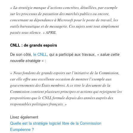
« La stratégie manque d’actions concrètes, détaillées, par exemple
sur les processus de passation des marchés publics ou encore,
concernant sa dépendance à Microsoft pour le poste de travail, les
outils bureautique et de messagerie. Ces sujets sont tout simplement
passés sous silence. » APRIL
CNLL : de grands espoirs
De son côté,
le CNLL
, qui a participé aux travaux, «
salue cette
nouvelle stratégie
» :
« Nous fondons de grands espoirs sur l’initiative de la Commission,
car elle offre une excellente occasion de montrer l’exemple aux
gouvernements des États membres. A ce titre le document de la
Commission contient plusieurs principes et actions qui rejoignent les
propositions que le CNLL formule depuis des années auprès des
responsables politiques français. »
Lisez également
Quelle est la stratégie logiciel libre de la Commission
Européenne ?