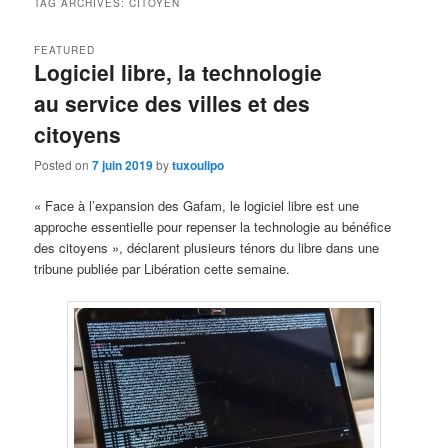
TAG ARCHIVES:
CITOYEN
FEATURED
Logiciel libre, la technologie
au service des villes et des
citoyens
Posted on
7 juin 2019
by
tuxoulipo
« Face à l’expansion des Gafam, le logiciel libre est une
approche essentielle pour repenser la technologie au bénéfice
des citoyens », déclarent plusieurs ténors du libre dans une
tribune publiée par Libération cette semaine.