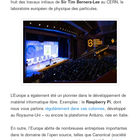
fruit des travaux initiaux de
Sir Tim Berners-Lee
au CERN, le
laboratoire européen de physique des particules.
L’Europe a également été un pionnier dans le développement de
matériel informatique libre. Exemples : le
Raspberry Pi
, dont
nous vous parlons
régulièrement dans ces colonnes
, développé
au Royaume-Uni – ou encore la plateforme Arduino, née en Italie.
En outre, l’Europe abrite de nombreuses entreprises importantes
dans le domaine de l’open source, telles que Canonical (société