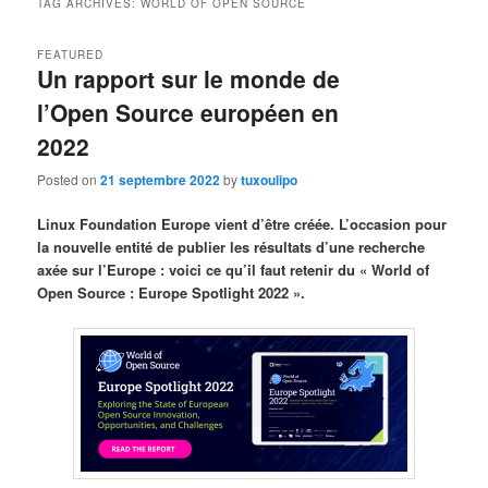
TAG ARCHIVES:
WORLD OF OPEN SOURCE
FEATURED
Un rapport sur le monde de
l’Open Source européen en
2022
Posted on
21 septembre 2022
by
tuxoulipo
Linux Foundation Europe vient d’être créée. L’occasion pour
la nouvelle entité de publier les résultats d’une recherche
axée sur l’Europe : voici ce qu’il faut retenir du « World of
Open Source : Europe Spotlight 2022 ».