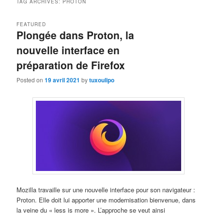
TAG ARCHIVES:
PHOTON
FEATURED
Plongée dans Proton, la
nouvelle interface en
préparation de Firefox
Posted on
19 avril 2021
by
tuxoulipo
Mozilla travaille sur une nouvelle interface pour son navigateur :
Proton. Elle doit lui apporter une modernisation bienvenue, dans
la veine du « less is more ». L’approche se veut ainsi