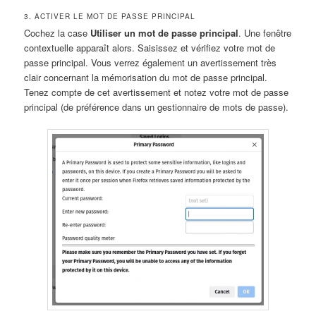
3. ACTIVER LE MOT DE PASSE PRINCIPAL
Cochez la case
Utiliser un mot de passe principal
. Une fenêtre
contextuelle apparaît alors. Saisissez et vérifiez votre mot de
passe principal. Vous verrez également un avertissement très
clair concernant la mémorisation du mot de passe principal.
Tenez compte de cet avertissement et notez votre mot de passe
principal (de préférence dans un gestionnaire de mots de passe).