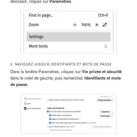
déroulant, cliquez sur
Paramètres
.
2. NAVIGUEZ JUSQU’À IDENTIFIANTS ET MOTS DE PASSE
Dans la fenêtre Paramètres, cliquez sur
Vie privée et sécurité
dans le volet de gauche, puis recherchez
Identifiants et mots
de passe
.