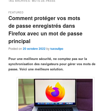
TAG ARCHIVES:
MOTS-DE-PASSE
FEATURED
Comment protéger vos mots
de passe enregistrés dans
Firefox avec un mot de passe
principal
Posted on
20 octobre 2022
by
tuxoulipo
Pour une meilleure sécurité, ne comptez pas sur la
synchronisation des navigateurs pour gérer vos mots de
passe. Voici une meilleure solution.