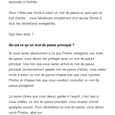
associée à l’entrée.
Vous n’êtes pas invité à saisir un mot de passe ou quoi que ce
soit d’autre… vous bénéficiez simplement d’un accès illimité à
tous les identifiants enregistrés.
Que faire alors ?
Qu’est ce qu’un mot de passe principal ?
Si vous tenez absolument à ce que Firefox enregistre vos mots
de passe, vous devez les protéger avec un mot de passe
principal. Une fois que vous aurez activé le mot de passe
principal (anciennement appelé mot de passe maître), vous serez
invité à saisir ce mot de passe chaque fois que vous ouvrirez
Firefox et chaque fois que vous voudrez consulter un mot de
passe enregistré.
La seule chose que vous devez garder à l’esprit, c’est que si
vous oubliez ce mot de passe principal, vous risquez d’avoir
quelques soucis. Pour réinitialiser ce mot de passe, vous devez
ouvrir Firefox, aller sur