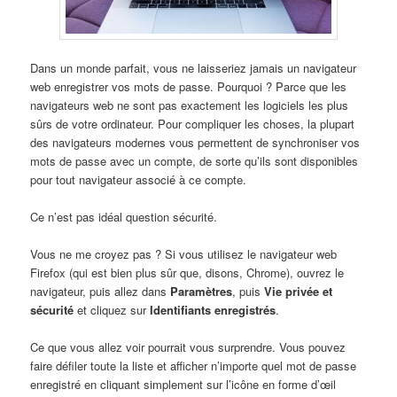
Dans un monde parfait, vous ne laisseriez jamais un navigateur
web enregistrer vos mots de passe. Pourquoi ? Parce que les
navigateurs web ne sont pas exactement les logiciels les plus
sûrs de votre ordinateur. Pour compliquer les choses, la plupart
des navigateurs modernes vous permettent de synchroniser vos
mots de passe avec un compte, de sorte qu’ils sont disponibles
pour tout navigateur associé à ce compte.
Ce n’est pas idéal question sécurité.
Vous ne me croyez pas ? Si vous utilisez le navigateur web
Firefox (qui est bien plus sûr que, disons, Chrome), ouvrez le
navigateur, puis allez dans
Paramètres
, puis
Vie privée et
sécurité
et cliquez sur
Identifiants enregistrés
.
Ce que vous allez voir pourrait vous surprendre. Vous pouvez
faire défiler toute la liste et afficher n’importe quel mot de passe
enregistré en cliquant simplement sur l’icône en forme d’œil