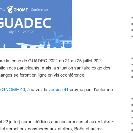
 la tenue de GUADEC 2021 du 21 au 25 juillet 2021.
tion des participants, mais la situation sanitaire exige des
anges se feront en ligne en visioconférence.
e
GNOME 40
, à savoir la
version 41
prévue pour l’automne
 22 juillet) seront dédiées aux conférences et aux « talks »
uillet seront eux consacrés aux ateliers, BoFs et autres