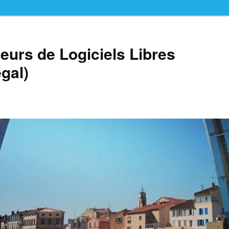
teurs de Logiciels Libres
gal)