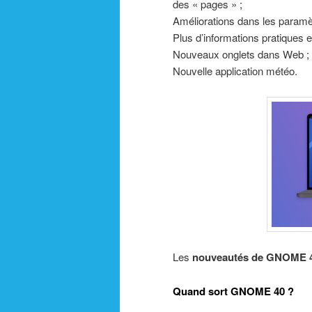
des « pages » ;
Améliorations dans les paramèt
Plus d’informations pratiques e
Nouveaux onglets dans Web ;
Nouvelle application météo.
Les
nouveautés de GNOME 
Quand sort GNOME 40 ?