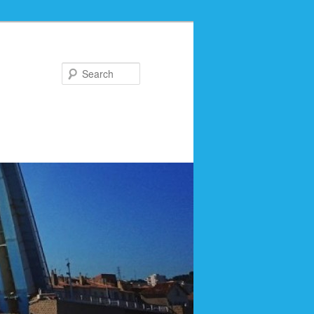
Search