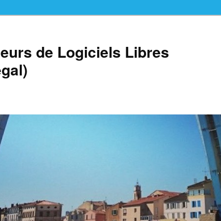
teurs de Logiciels Libres
gal)