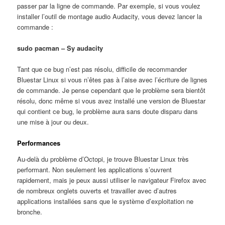
passer par la ligne de commande. Par exemple, si vous voulez
installer l’outil de montage audio Audacity, vous devez lancer la
commande :
sudo pacman – Sy audacity
Tant que ce bug n’est pas résolu, difficile de recommander
Bluestar Linux si vous n’êtes pas à l’aise avec l’écriture de lignes
de commande. Je pense cependant que le problème sera bientôt
résolu, donc même si vous avez installé une version de Bluestar
qui contient ce bug, le problème aura sans doute disparu dans
une mise à jour ou deux.
Performances
Au-delà du problème d’Octopi, je trouve Bluestar Linux très
performant. Non seulement les applications s’ouvrent
rapidement, mais je peux aussi utiliser le navigateur Firefox avec
de nombreux onglets ouverts et travailler avec d’autres
applications installées sans que le système d’exploitation ne
bronche.