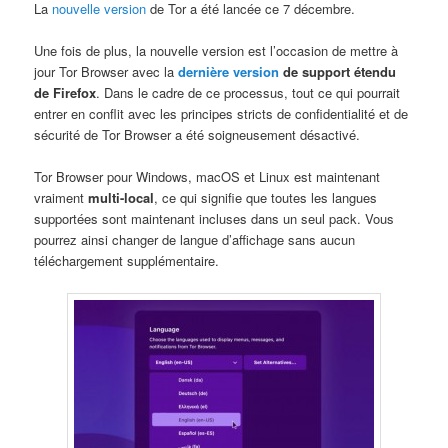
La
nouvelle version
de Tor a été lancée ce 7 décembre.
Une fois de plus, la nouvelle version est l’occasion de mettre à
jour Tor Browser avec la
dernière version
de support étendu
de Firefox
. Dans le cadre de ce processus, tout ce qui pourrait
entrer en conflit avec les principes stricts de confidentialité et de
sécurité de Tor Browser a été soigneusement désactivé.
Tor Browser pour Windows, macOS et Linux est maintenant
vraiment
multi-local
, ce qui signifie que toutes les langues
supportées sont maintenant incluses dans un seul pack. Vous
pourrez ainsi changer de langue d’affichage sans aucun
téléchargement supplémentaire.