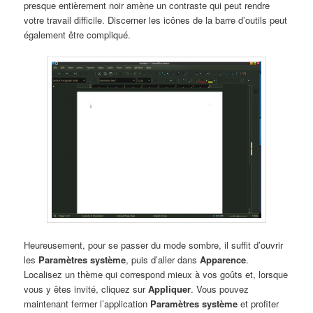
presque entièrement noir amène un contraste qui peut rendre
votre travail difficile. Discerner les icônes de la barre d’outils peut
également être compliqué.
Heureusement, pour se passer du mode sombre, il suffit d’ouvrir
les
Paramètres système
, puis d’aller dans
Apparence
.
Localisez un thème qui correspond mieux à vos goûts et, lorsque
vous y êtes invité, cliquez sur
Appliquer
. Vous pouvez
maintenant fermer l’application
Paramètres système
et profiter