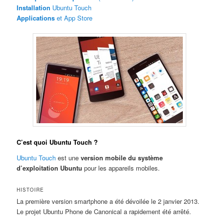
Installation
Ubuntu Touch
Applications
et App Store
C’est quoi Ubuntu Touch ?
Ubuntu Touch
est une
version mobile du système
d’exploitation Ubuntu
pour les appareils mobiles.
HISTOIRE
La première version smartphone a été dévoilée le 2 janvier 2013.
Le projet Ubuntu Phone de Canonical a rapidement été arrêté.