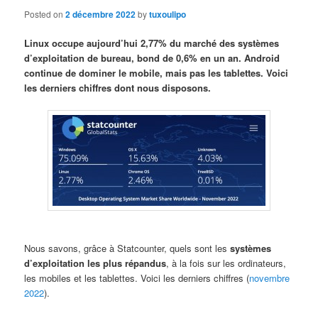
Posted on
2 décembre 2022
by
tuxoulipo
Linux occupe aujourd’hui 2,77% du marché des systèmes
d’exploitation de bureau, bond de 0,6% en un an. Android
continue de dominer le mobile, mais pas les tablettes. Voici
les derniers chiffres dont nous disposons.
Nous savons, grâce à Statcounter, quels sont les
systèmes
d’exploitation les plus répandus
, à la fois sur les ordinateurs,
les mobiles et les tablettes. Voici les derniers chiffres (
novembre
2022
).