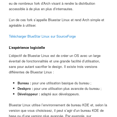
eu de nombreux fork d’Arch visant à rendre la distribution
accessible à de plus en plus d’internautes.
L’un de ces fork s’appelle Bluestar Linux et rend Arch simple et
agréable à utiliser.
Télécharger BlueStar Linux sur SourceForge
L’expérience logicielle
L’objectif de Bluestar Linux est de créer un OS avec un large
éventail de fonctionnalités et une grande facilité d’utilisation,
sans pour autant sacrifier le design. Il existe trois versions
différentes de Bluestar Linux :
Bureau :
pour une utilisation basique du bureau ;
Deskpro :
pour une utilisation plus avancée du bureau ;
Développeur :
adapté aux développeurs.
Bluestar Linux utilise l’environnement de bureau KDE et, selon la
version que vous choisissez, il peut s’agir d’un bureau KDE de
base ou d’une version plus avancée. Par exemple, sur