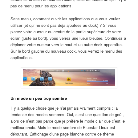
pas de menu pour les applications.
Sans menu, comment ouvrir les applications que vous voulez
utiliser (et qui ne sont pas déjà ajoutées au dock) ? Si vous
placez votre curseur au centre de la partie supérieure de votre
écran (juste au bord), vous verrez une lueur bleutée. Continuez à
déplacer votre curseur vers le haut et un autre dock apparaîtra.
Sur le bord gauche du nouveau dock, vous verrez le menu des
applications.
Un mode un peu trop sombre
Il y a quelque chose que je n’ai jamais vraiment compris : la
tendance des modes sombres. Oui, c’est une question de goût,
alors ce n’est pas parce que je préfère le mode clair que c’est le
meilleur choix. Mais le mode sombre de Bluestar Linux est
déroutant. L’affichage d’une page blanche contre ce thème