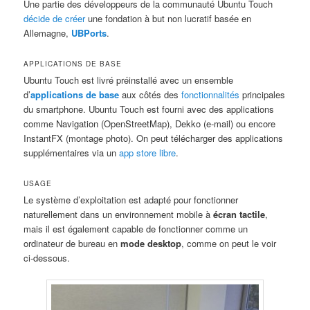
Une partie des développeurs de la communauté Ubuntu Touch
décide de créer
une fondation à but non lucratif basée en
Allemagne,
UBPorts
.
APPLICATIONS DE BASE
Ubuntu Touch est livré préinstallé avec un ensemble
d’
applications de base
aux côtés des
fonctionnalités
principales
du smartphone. Ubuntu Touch est fourni avec des applications
comme Navigation (OpenStreetMap), Dekko (e-mail) ou encore
InstantFX (montage photo). On peut télécharger des applications
supplémentaires via un
app store libre
.
USAGE
Le système d’exploitation est adapté pour fonctionner
naturellement dans un environnement mobile à
écran tactile
,
mais il est également capable de fonctionner comme un
ordinateur de bureau en
mode desktop
, comme on peut le voir
ci-dessous.