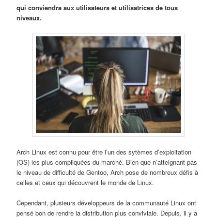
qui conviendra aux utilisateurs et utilisatrices de tous
niveaux.
Arch Linux est connu pour être l’un des sytèmes d’exploitation
(OS) les plus compliquées du marché. Bien que n’atteignant pas
le niveau de difficulté de Gentoo, Arch pose de nombreux défis à
celles et ceux qui découvrent le monde de Linux.
Cependant, plusieurs développeurs de la communauté Linux ont
pensé bon de rendre la distribution plus conviviale. Depuis, il y a