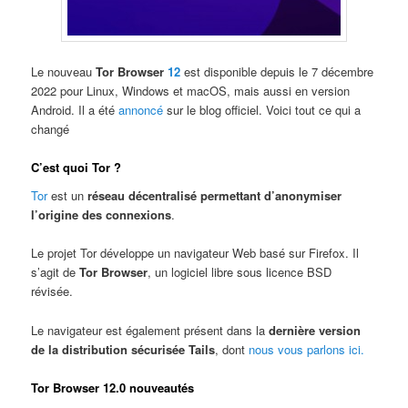
Le nouveau
Tor Browser
12
est disponible depuis le 7 décembre
2022 pour Linux, Windows et macOS, mais aussi en version
Android. Il a été
annoncé
sur le blog officiel. Voici tout ce qui a
changé
C’est quoi Tor ?
Tor
est un
réseau décentralisé permettant d’anonymiser
l’origine des connexions
.
Le projet Tor développe un navigateur Web basé sur Firefox. Il
s’agit de
Tor Browser
, un logiciel libre sous licence BSD
révisée.
Le navigateur est également présent dans la
dernière version
de la distribution sécurisée Tails
, dont
nous vous parlons ici.
Tor Browser 12.0 nouveautés