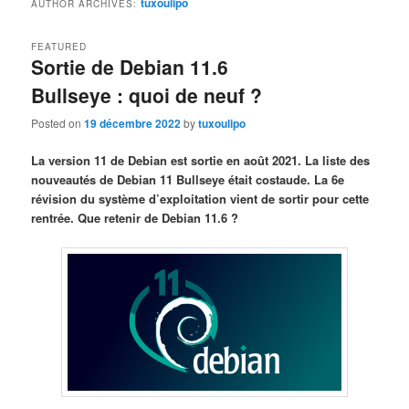
tuxoulipo
AUTHOR ARCHIVES:
FEATURED
Sortie de Debian 11.6
Bullseye : quoi de neuf ?
Posted on
19 décembre 2022
by
tuxoulipo
La version 11 de Debian est sortie en août 2021. La liste des
nouveautés de Debian 11 Bullseye était costaude. La 6e
révision du système d’exploitation vient de sortir pour cette
rentrée. Que retenir de Debian 11.6 ?