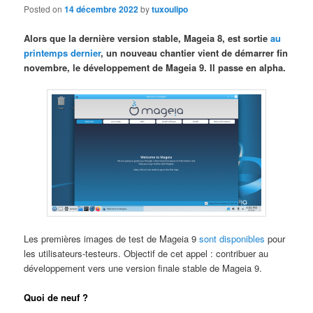
Posted on
14 décembre 2022
by
tuxoulipo
Alors que la dernière version stable, Mageia 8, est sortie
au
printemps dernier
, un nouveau chantier vient de démarrer fin
novembre, le développement de Mageia 9. Il passe en alpha.
Les premières images de test de Mageia 9
sont disponibles
pour
les utilisateurs-testeurs. Objectif de cet appel : contribuer au
développement vers une version finale stable de Mageia 9.
Quoi de neuf ?