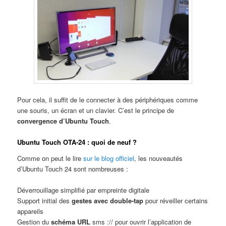
Pour cela, il suffit de le connecter à des périphériques comme
une souris, un écran et un clavier. C’est le principe de
convergence d’Ubuntu Touch
.
Ubuntu Touch OTA-24 : quoi de neuf ?
Comme on peut le lire
sur le blog officiel
, les nouveautés
d’Ubuntu Touch 24 sont nombreuses :
Déverrouillage simplifié par empreinte digitale
Support initial des
gestes avec double-tap
pour réveiller certains
appareils
Gestion du
schéma URL
sms :// pour ouvrir l’application de