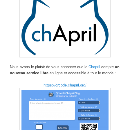
Nous avons le plaisir de vous annoncer que le
Chapril
compte
un
nouveau service libre
en ligne et accessible à tout le monde :
https://qrcode.chapril.org/