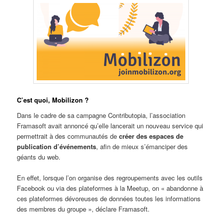
C’est quoi, Mobilizon ?
Dans le cadre de sa campagne Contributopia, l’association
Framasoft avait annoncé qu’elle lancerait un nouveau service qui
permettrait à des communautés de
créer des espaces de
publication d’événements
, afin de mieux s’émanciper des
géants du web.
En effet, lorsque l’on organise des regroupements avec les outils
Facebook ou via des plateformes à la Meetup, on « abandonne à
ces plateformes dévoreuses de données toutes les informations
des membres du groupe », déclare Framasoft.