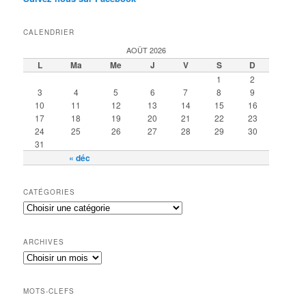
CALENDRIER
AOÛT 2026
L
Ma
Me
J
V
S
D
1
2
3
4
5
6
7
8
9
10
11
12
13
14
15
16
17
18
19
20
21
22
23
24
25
26
27
28
29
30
31
« déc
CATÉGORIES
ARCHIVES
MOTS-CLEFS