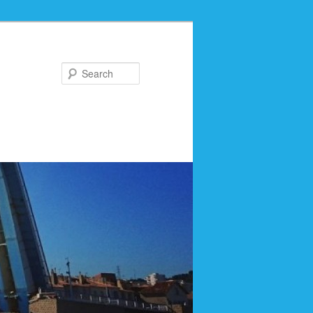
Search