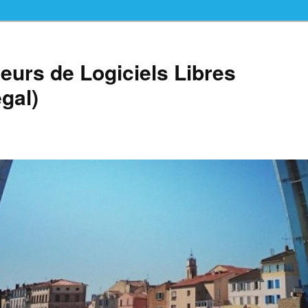
teurs de Logiciels Libres
gal)