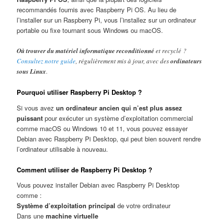
recommandés fournis avec Raspberry Pi OS. Au lieu de
l’installer sur un Raspberry Pi, vous l’installez sur un ordinateur
portable ou fixe tournant sous Windows ou macOS.
Où trouver du matériel informatique reconditionné
et recyclé ?
Consultez notre guide
, régulièrement mis à jour, avec des
ordinateurs
sous Linux
.
Pourquoi utiliser Raspberry Pi Desktop ?
Si vous avez
un ordinateur ancien qui n’est plus assez
puissant
pour exécuter un système d’exploitation commercial
comme macOS ou Windows 10 et 11, vous pouvez essayer
Debian avec Raspberry Pi Desktop, qui peut bien souvent rendre
l’ordinateur utilisable à nouveau.
Comment utiliser de Raspberry Pi Desktop ?
Vous pouvez installer Debian avec Raspberry Pi Desktop
comme :
Système d’exploitation principal
de votre ordinateur
Dans une
machine virtuelle