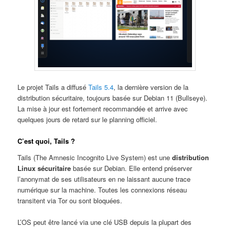
Le projet Tails a diffusé
Tails 5.4
, la dernière version de la
distribution sécuritaire, toujours basée sur Debian 11 (Bullseye).
La mise à jour est fortement recommandée et arrive avec
quelques jours de retard sur le planning officiel.
C’est quoi, Tails ?
Tails (The Amnesic Incognito Live System) est une
distribution
Linux sécuritaire
basée sur Debian. Elle entend préserver
l’anonymat de ses utilisateurs en ne laissant aucune trace
numérique sur la machine. Toutes les connexions réseau
transitent via Tor ou sont bloquées.
L’OS peut être lancé via une clé USB depuis la plupart des