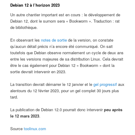
Debian 12 à l’horizon 2023
Un autre chantier important est en cours : le développement de
Debian 12, dont le surnom sera « Bookworm ». Traduction : rat
de bibliothèque.
En observant les
notes de sortie
de la version, on constate
qu’aucun détail précis n’a encore été communiqué. On sait
toutefois que Debian observe normalement un cycle de deux ans
entre les versions majeures de sa distribution Linux. Cela devrait
être le cas également pour Debian 12 « Bookworm » dont la
sortie devrait intervenir en 2023.
La transition devrait démarrer le 12 janvier et le
gel progressif
aux
alentours du 12 février 2023, pour un gel complet 30 jours plus
tard.
La publication de Debian 12.0 pourrait donc intervenir
peu après
le 12 mars 2023
.
Source
toolinux.com