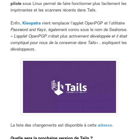
pilote
sous Linux permet de faire fonctionner plus facilement les
imprimantes et les scanners récents dans Tails.
Enfin,
Kleopatra
vient remplacer l’applet OpenPGP et l’utilitaire
Password and Keys
, également connu sous le nom de Seahorse.
«
L’applet OpenPGP n’était plus activement développée et il était
compliqué pour nous de la conserver dans Tails
« , expliquent les
développeurs.
La liste des changements est disponible à cette
adresse
.
Quelle sera la prochaine version de Tails ?