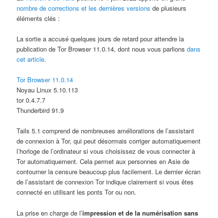
nombre de corrections et les dernières versions
de plusieurs
éléments clés :
La sortie a accusé quelques jours de retard pour attendre la
publication de Tor Browser 11.0.14, dont nous vous parlions
dans
cet article
.
Tor Browser 11.0.14
Noyau Linux 5.10.113
tor 0.4.7.7
Thunderbird 91.9
Tails 5.1 comprend de nombreuses améliorations de l’assistant
de connexion à Tor, qui peut désormais corriger automatiquement
l’horloge de l’ordinateur si vous choisissez de vous connecter à
Tor automatiquement. Cela permet aux personnes en Asie de
contourner la censure beaucoup plus facilement. Le dernier écran
de l’assistant de connexion Tor indique clairement si vous êtes
connecté en utilisant les ponts Tor ou non.
La prise en charge de l’
impression et de la numérisation sans