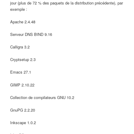
jour (plus de 72 % des paquets de la distribution précédente), par
exemple :
Apache 2.4.48
Serveur DNS BIND 9.16
Calligra 3.2
Cryptsetup 2.3
Emacs 27.1
GIMP 2.10.22
Collection de compilateurs GNU 10.2
GnuPG 2.2.20
Inkscape 1.0.2