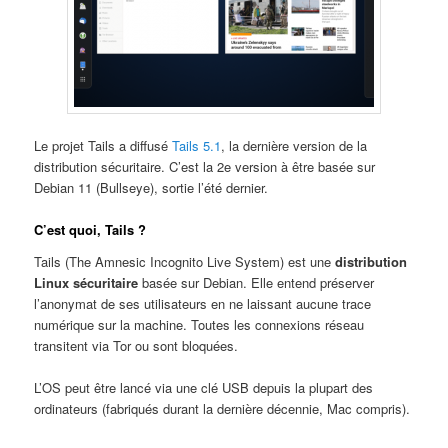
Le projet Tails a diffusé
Tails 5.1
, la dernière version de la
distribution sécuritaire. C’est la 2e version à être basée sur
Debian 11 (Bullseye), sortie l’été dernier.
C’est quoi, Tails ?
Tails (The Amnesic Incognito Live System) est une
distribution
Linux sécuritaire
basée sur Debian. Elle entend préserver
l’anonymat de ses utilisateurs en ne laissant aucune trace
numérique sur la machine. Toutes les connexions réseau
transitent via Tor ou sont bloquées.
L’OS peut être lancé via une clé USB depuis la plupart des
ordinateurs (fabriqués durant la dernière décennie, Mac compris).