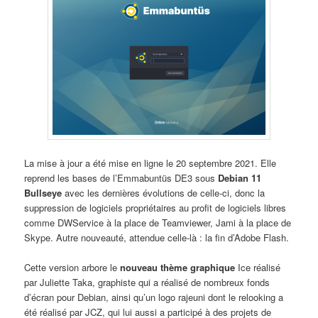
La mise à jour a été mise en ligne le 20 septembre 2021. Elle
reprend les bases de l’Emmabuntüs DE3 sous
Debian 11
Bullseye
avec les dernières évolutions de celle-ci, donc la
suppression de logiciels propriétaires au profit de logiciels libres
comme DWService à la place de Teamviewer, Jami à la place de
Skype. Autre nouveauté, attendue celle-là : la fin d’Adobe Flash.
Cette version arbore le
nouveau thème graphique
Ice réalisé
par Juliette Taka, graphiste qui a réalisé de nombreux fonds
d’écran pour Debian, ainsi qu’un logo rajeuni dont le relooking a
été réalisé par JCZ, qui lui aussi a participé à des projets de