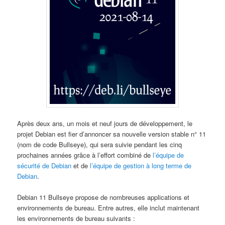
Après deux ans, un mois et neuf jours de développement, le
projet Debian est fier d’annoncer sa nouvelle version stable n° 11
(nom de code
Bullseye
), qui sera suivie pendant les cinq
prochaines années grâce à l’effort combiné de
l’équipe de
sécurité de Debian
et de
l’équipe de gestion à long terme de
Debian
.
Debian 11
Bullseye
propose de nombreuses applications et
environnements de bureau. Entre autres, elle inclut maintenant
les environnements de bureau suivants :