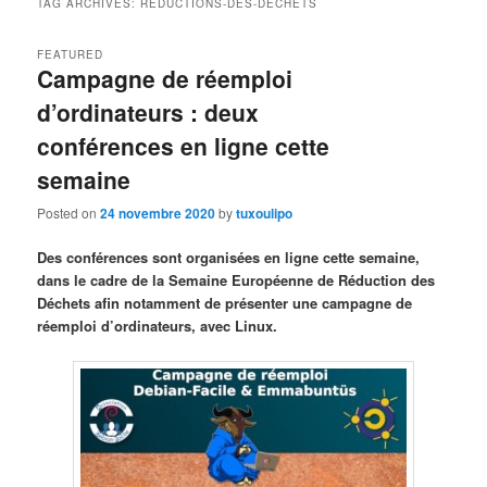
TAG ARCHIVES:
RÉDUCTIONS-DES-DÉCHETS
FEATURED
Campagne de réemploi
d’ordinateurs : deux
conférences en ligne cette
semaine
Posted on
24 novembre 2020
by
tuxoulipo
Des conférences sont organisées en ligne cette semaine,
dans le cadre de la Semaine Européenne de Réduction des
Déchets afin notamment de présenter une campagne de
réemploi d’ordinateurs, avec Linux.