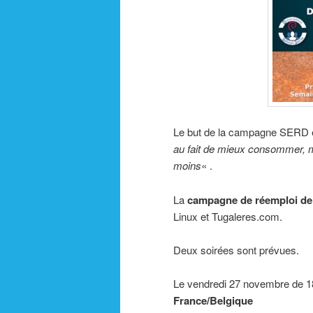
Le but de la campagne SERD 
au fait de mieux consommer, mi
moins
« .
La
campagne de réemploi d
Linux et Tugaleres.com.
Deux soirées sont prévues.
Le vendredi 27 novembre de 1
France/Belgique