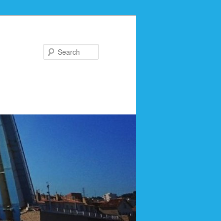
Search