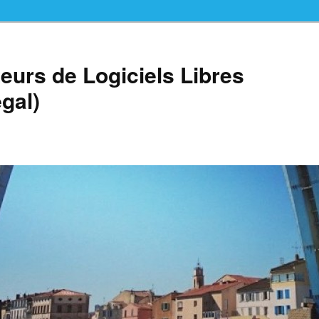
teurs de Logiciels Libres
gal)