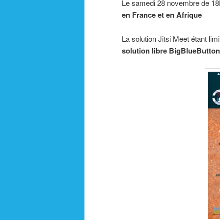
Le samedi 28 novembre de 18
en France et en Afrique
La solution Jitsi Meet étant lim
solution libre BigBlueButton