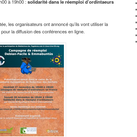
h00 à 19h00 :
solidarité dans le réemploi d’ordintaeurs
itée, les organisateurs ont annoncé qu’ils vont utiliser la
pour la diffusion des conférences en ligne.