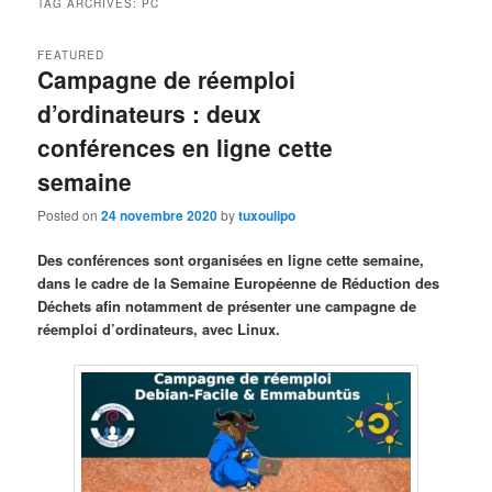
TAG ARCHIVES:
PC
FEATURED
Campagne de réemploi
d’ordinateurs : deux
conférences en ligne cette
semaine
Posted on
24 novembre 2020
by
tuxoulipo
Des conférences sont organisées en ligne cette semaine,
dans le cadre de la Semaine Européenne de Réduction des
Déchets afin notamment de présenter une campagne de
réemploi d’ordinateurs, avec Linux.