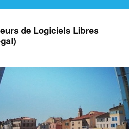
teurs de Logiciels Libres
gal)