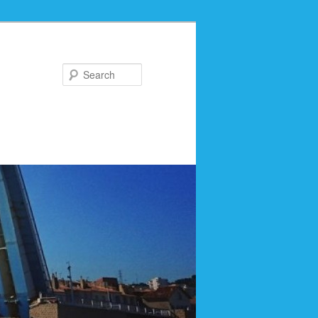
Search