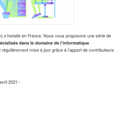
h) s’installe en France. Nous vous proposons une série de
écialisés dans le domaine de l’informatique
st régulièrement mise à jour grâce à l’apport de contributeurs
avril 2021 :