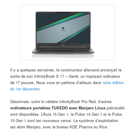
Il y a quelques semaines, le constructeur allemand annonçait la
sortie de son InfinityBook S 17 – Gen6, un imposant ordinateur
de 17 pouces. Nous vous en parlions d’ailleurs dans
notre édition
du 1er décembre
.
Désormais, outre le célèbre InfinityBook Pro Red, d’autres
ordinateurs portables TUXEDO avec Manjaro Linux
préinstallé
sont disponibles. L’Aura 15 Gen 1, le Pulse 14 Gen 1 et le Pulse
15 Gen 1 sont les nouveaux venus. Le système d’exploitation
est alors Manjaro, avec le bureau KDE Plasma ou Xfce.