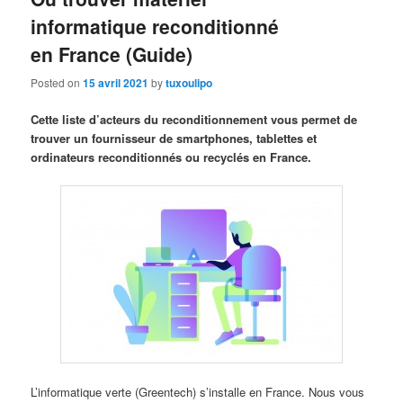
informatique reconditionné
en France (Guide)
Posted on
15 avril 2021
by
tuxoulipo
Cette liste d’acteurs du reconditionnement vous permet de
trouver un fournisseur de smartphones, tablettes et
ordinateurs reconditionnés ou recyclés en France.
L’informatique verte (Greentech) s’installe en France. Nous vous