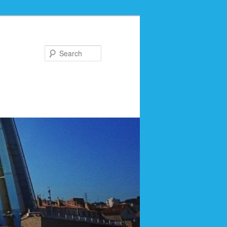
Search