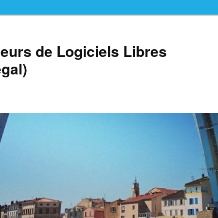
teurs de Logiciels Libres
gal)