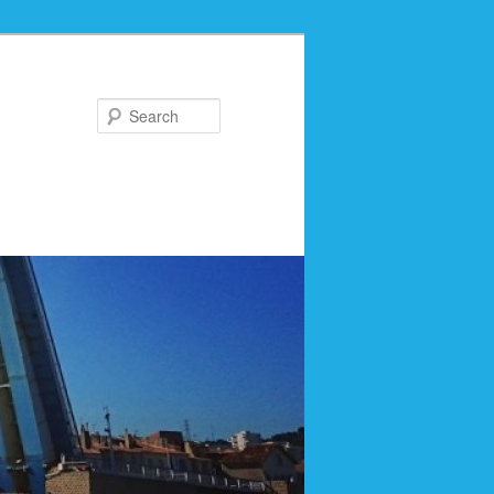
Search