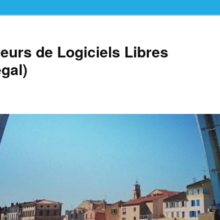
teurs de Logiciels Libres
gal)