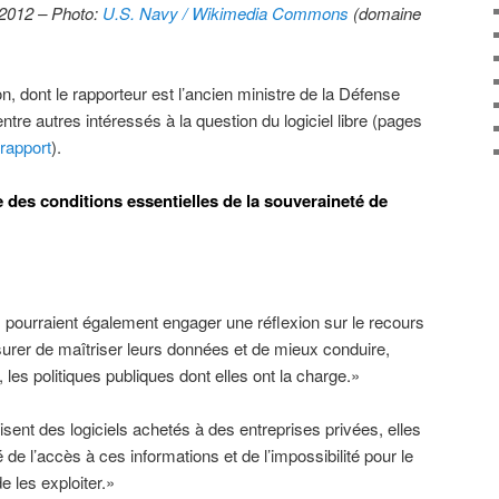
 2012 – Photo:
U.S. Navy / Wikimedia Commons
(domaine
dont le rapporteur est l’ancien ministre de la Défense
tre autres intéressés à la question du logiciel libre (pages
rapport
).
e des conditions essentielles de la souveraineté de
 pourraient également engager une réflexion sur le recours
ssurer de maîtriser leurs données et de mieux conduire,
 les politiques publiques dont elles ont la charge.»
isent des logiciels achetés à des entreprises privées, elles
 de l’accès à ces informations et de l’impossibilité pour le
de les exploiter.»