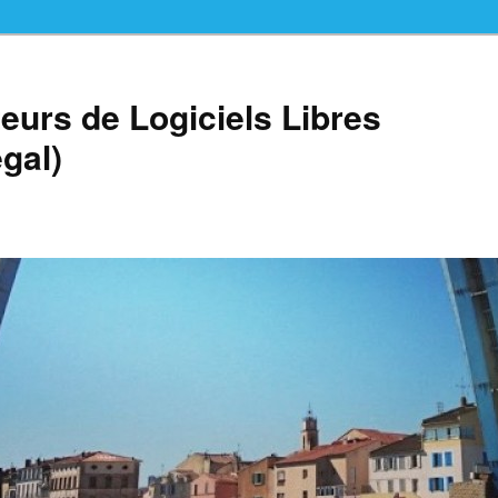
teurs de Logiciels Libres
gal)