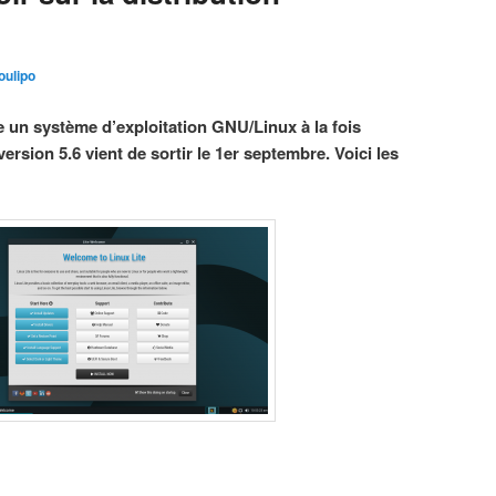
oulipo
re un système d’exploitation GNU/Linux à la fois
ersion 5.6 vient de sortir le 1er septembre. Voici les