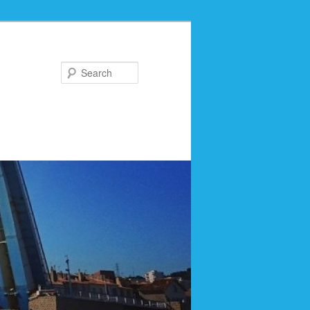
Search