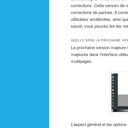
corrections. Cette version de 
corrections de pannes, 8 corre
utilisateur améliorées, ainsi q
savoir, vous pouvez lire les no
QUELLE SERA LA PROCHAINE VER
La prochaine version majeure
majeures dans l’interface util
multipages.
L’aspect général et les options 