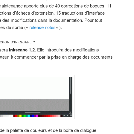
maintenance apporte plus de 40 corrections de bogues, 11
ctions d’échecs d’extension, 15 traductions d’interface
ue des modifications dans la documentation. Pour tout
tes de sortie («
release notes
« ).
SION D’INKSCAPE ?
 sera
Inkscape 1.2
. Elle introduira des modifications
isateur, à commencer par la prise en charge des documents
de la palette de couleurs et de la boîte de dialogue