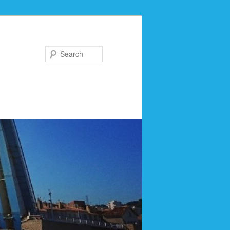
Search