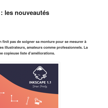
 : les nouveautés
en finit pas de soigner sa monture pour se mesurer à
 les illustrateurs, amateurs comme professionnels. La
e copieuse liste d’améliorations.