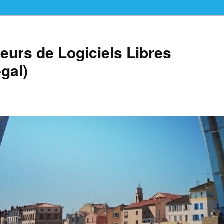
teurs de Logiciels Libres
gal)