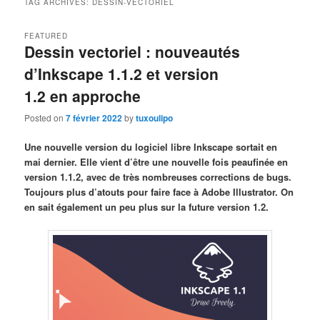
TAG ARCHIVES:
DESSIN-VECTORIEL
FEATURED
Dessin vectoriel : nouveautés
d’Inkscape 1.1.2 et version
1.2 en approche
Posted on
7 février 2022
by
tuxoulipo
Une nouvelle version du logiciel libre Inkscape sortait en
mai dernier. Elle vient d’être une nouvelle fois peaufinée en
version 1.1.2, avec de très nombreuses corrections de bugs.
Toujours plus d’atouts pour faire face à Adobe Illustrator. On
en sait également un peu plus sur la future version 1.2.