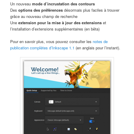
Un nouveau
mode d’incrustation des contours
Des
options des préférences
désormais plus faciles à trouver
grâce au nouveau champ de recherche
Une
extension pour la mise à jour des extensions
et
l’installation d’extensions supplémentaires (en bêta)
Pour en savoir plus, vous pouvez consulter les
notes de
publication complètes d’Inkscape 1.1
(en anglais pour l’instant).