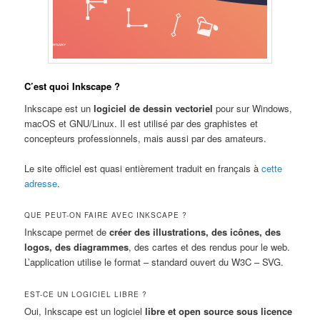
C’est quoi Inkscape ?
Inkscape est un
logiciel de dessin vectoriel
pour sur Windows,
macOS et GNU/Linux. Il est utilisé par des graphistes et
concepteurs professionnels, mais aussi par des amateurs.
Le site officiel est quasi entièrement traduit en français à
cette
adresse
.
QUE PEUT-ON FAIRE AVEC INKSCAPE ?
Inkscape permet de
créer des illustrations, des icônes, des
logos, des diagrammes
, des cartes et des rendus pour le web.
L’application utilise le format – standard ouvert du W3C – SVG.
EST-CE UN LOGICIEL LIBRE ?
Oui, Inkscape est un logiciel
libre et open source sous licence