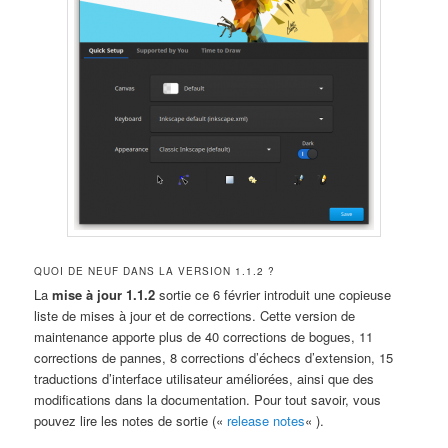
QUOI DE NEUF DANS LA VERSION 1.1.2 ?
La
mise à jour 1.1.2
sortie ce 6 février introduit une copieuse
liste de mises à jour et de corrections. Cette version de
maintenance apporte plus de 40 corrections de bogues, 11
corrections de pannes, 8 corrections d’échecs d’extension, 15
traductions d’interface utilisateur améliorées, ainsi que des
modifications dans la documentation. Pour tout savoir, vous
pouvez lire les notes de sortie («
release notes
« ).