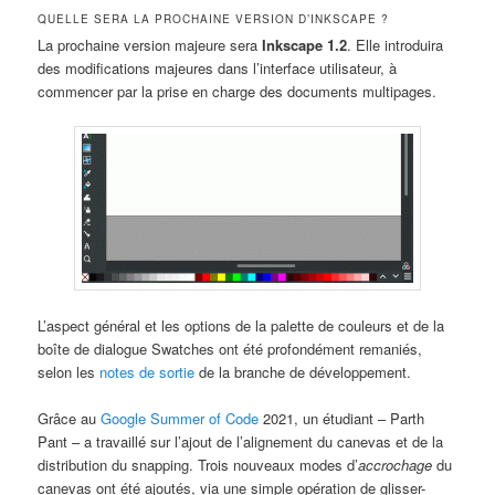
QUELLE SERA LA PROCHAINE VERSION D’INKSCAPE ?
La prochaine version majeure sera
Inkscape 1.2
. Elle introduira
des modifications majeures dans l’interface utilisateur, à
commencer par la prise en charge des documents multipages.
L’aspect général et les options de la palette de couleurs et de la
boîte de dialogue Swatches ont été profondément remaniés,
selon les
notes de sortie
de la branche de développement.
Grâce au
Google Summer of Code
2021, un étudiant – Parth
Pant – a travaillé sur l’ajout de l’alignement du canevas et de la
distribution du snapping. Trois nouveaux modes d’
accrochage
du
canevas ont été ajoutés, via une simple opération de glisser-