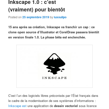
Inkscape 1.0 : c’est
(vraiment) pour bientôt
Posted on
25 septembre 2019
by
tuxoulipo
15 ans après sa création, Inkscape va franchir un cap : ce
clone open source d’Illustrator et CorelDraw passera bientôt
en version finale 1.0. La phase bêta est enclenchée.
C’est l’un des logiciels libres préconisés par l’État français dans
le cadre de la modernisation de ses systèmes d’informations :
Inkscape est
une application de
dessin vectoriel
sous licence