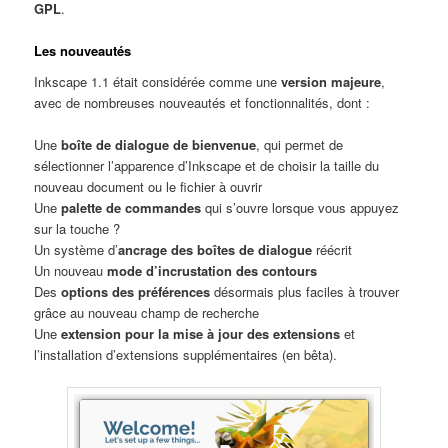
GPL
.
Les nouveautés
Inkscape 1.1 était considérée comme une
version majeure
,
avec de nombreuses nouveautés et fonctionnalités, dont :
Une
boîte de dialogue de bienvenue
, qui permet de
sélectionner l’apparence d’Inkscape et de choisir la taille du
nouveau document ou le fichier à ouvrir
Une
palette de commandes
qui s’ouvre lorsque vous appuyez
sur la touche ?
Un système d’
ancrage des boîtes de dialogue
réécrit
Un nouveau
mode d’incrustation des contours
Des
options des préférences
désormais plus faciles à trouver
grâce au nouveau champ de recherche
Une
extension pour la mise à jour des extensions
et
l’installation d’extensions supplémentaires (en bêta).