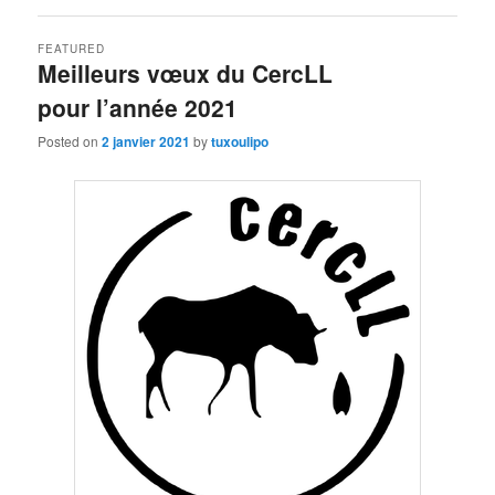
FEATURED
Meilleurs vœux du CercLL
pour l’année 2021
Posted on
2 janvier 2021
by
tuxoulipo