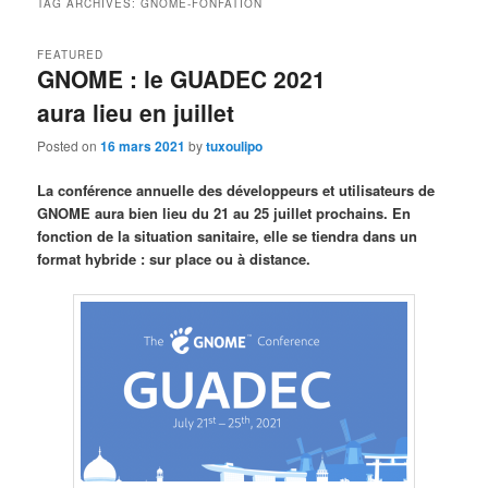
TAG ARCHIVES:
GNOME-FONFATION
FEATURED
GNOME : le GUADEC 2021
aura lieu en juillet
Posted on
16 mars 2021
by
tuxoulipo
La conférence annuelle des développeurs et utilisateurs de
GNOME aura bien lieu du 21 au 25 juillet prochains. En
fonction de la situation sanitaire, elle se tiendra dans un
format hybride : sur place ou à distance.