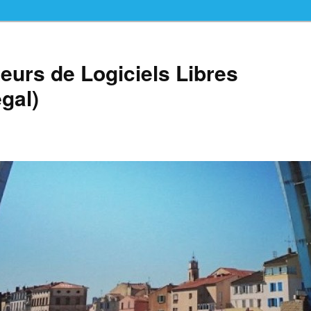
teurs de Logiciels Libres
gal)