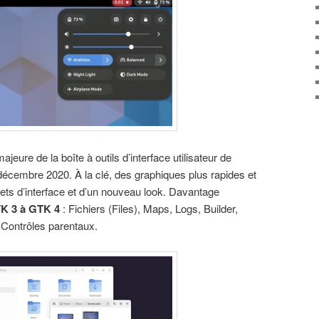
jeure de la boîte à outils d’interface utilisateur de
écembre 2020. À la clé, des graphiques plus rapides et
ets d’interface et d’un nouveau look. Davantage
TK 3 à GTK 4
: Fichiers (Files), Maps, Logs, Builder,
, Contrôles parentaux.