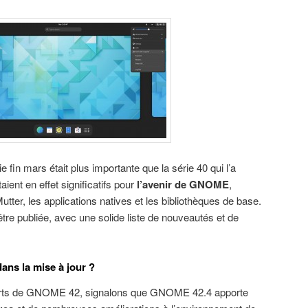
ie fin mars était plus importante que la série 40 qui l’a
ent en effet significatifs pour
l’avenir de GNOME
,
ter, les applications natives et les bibliothèques de base.
être publiée, avec une solide liste de nouveautés et de
ans la mise à jour ?
 forts de GNOME 42, signalons que GNOME 42.4 apporte