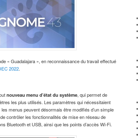
 « Guadalajara », en reconnaissance du travail effectué
EC 2022
.
out
nouveau menu d’état du système
, qui permet de
tres les plus utilisés. Les paramètres qui nécessitaient
 les menus peuvent désormais être modifiés d’un simple
e contrôler les fonctionnalités de mise en réseau de
Bluetooth et USB, ainsi que les points d’accès Wi-Fi.