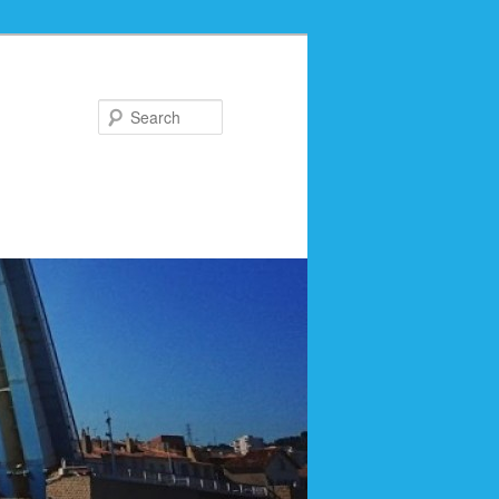
Search