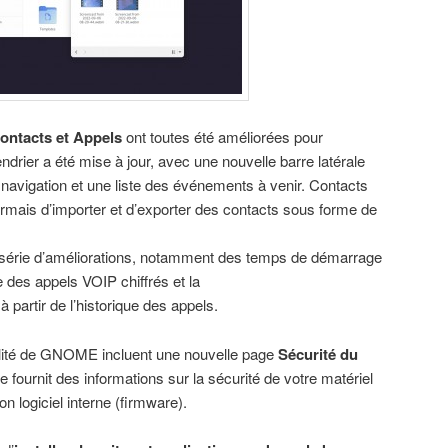
Contacts et Appels
ont toutes été améliorées pour
drier a été mise à jour, avec une nouvelle barre latérale
navigation et une liste des événements à venir. Contacts
is d’importer et d’exporter des contacts sous forme de
e série d’améliorations, notamment des temps de démarrage
e des appels VOIP chiffrés et la
 partir de l’historique des appels.
alité de GNOME incluent une nouvelle page
Sécurité du
e fournit des informations sur la sécurité de votre matériel
n logiciel interne (firmware).